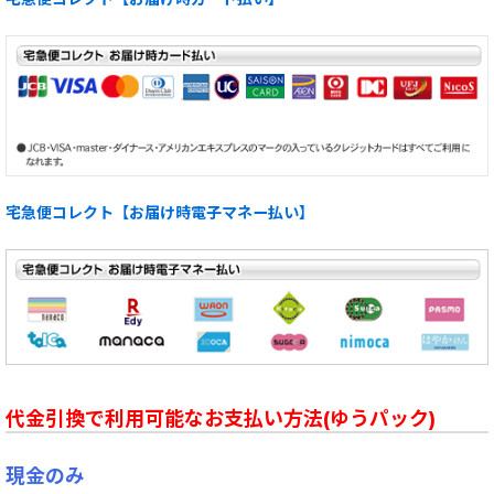
宅急便コレクト【お届け時電子マネー払い】
代金引換で利用可能なお支払い方法(ゆうパック)
現金のみ