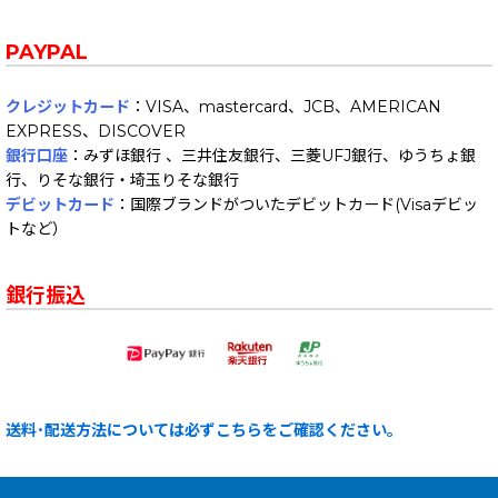
PAYPAL
クレジットカード
：VISA、mastercard、JCB、AMERICAN
EXPRESS、DISCOVER
銀行口座
：みずほ銀行 、三井住友銀行、三菱UFJ銀行、ゆうちょ銀
行、りそな銀行・埼玉りそな銀行
デビットカード
：国際ブランドがついたデビットカード(Visaデビッ
トなど）
銀行振込
送料･配送方法については必ずこちらをご確認ください。