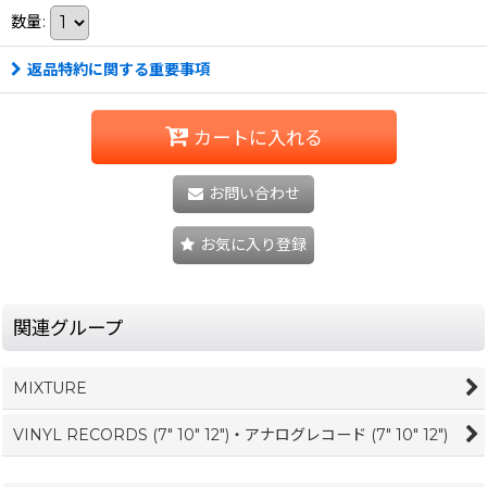
数量
:
返品特約に関する重要事項
カートに入れる
お問い合わせ
お気に入り登録
関連グループ
MIXTURE
VINYL RECORDS (7" 10" 12")・アナログレコード (7" 10" 12")