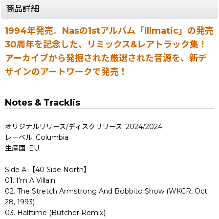
商品詳細
1994年発売。Nasの1stアルバム「Illmatic」の発売
30周年を記念した、リミックス&レアトラック集！
アーカイブから発掘された厳選された音源を、新デ
ザインのアートワークで発売！
Notes & Tracklis
オリジナルリリース/ディスクリリース: 2024/2024
レーベル: Columbia
生産国: EU
Side A 【40 Side North】
01. I'm A Villain
02. The Stretch Armstrong And Bobbito Show (WKCR, Oct.
28, 1993)
03. Halftime (Butcher Remix)