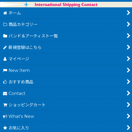
ホーム
商品カテゴリー
バンド＆アーティスト一覧
新規登録はこちら
マイページ
New Item
おすすめ商品
Contact
ショッピングカート
What's New
お気に入り