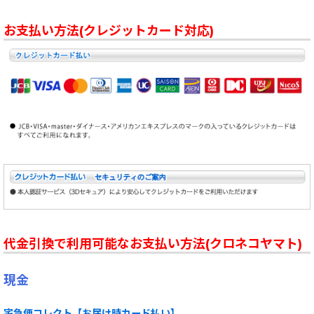
お支払い方法(クレジットカード対応)
代金引換で利用可能なお支払い方法(クロネコヤマト)
現金
宅急便コレクト【お届け時カード払い】