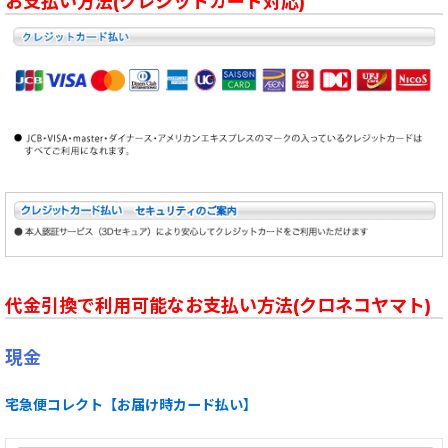
お支払い方法(クレジットカード対応)
代金引換で利用可能なお支払い方法(クロネコヤマト)
現金
宅急便コレクト【お届け時カード払い】