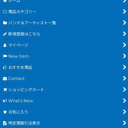
ホーム
商品カテゴリー
バンド＆アーティスト一覧
新規登録はこちら
マイページ
New Item
おすすめ商品
Contact
ショッピングカート
What's New
お気に入り
特定商取引法表示