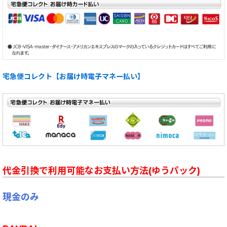
宅急便コレクト【お届け時電子マネー払い】
代金引換で利用可能なお支払い方法(ゆうパック)
現金のみ