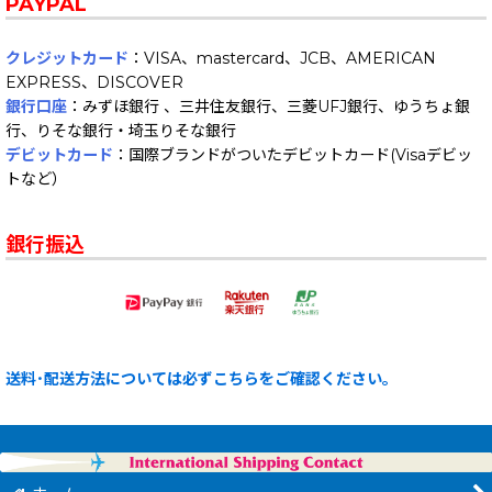
PAYPAL
クレジットカード
：VISA、mastercard、JCB、AMERICAN
EXPRESS、DISCOVER
銀行口座
：みずほ銀行 、三井住友銀行、三菱UFJ銀行、ゆうちょ銀
行、りそな銀行・埼玉りそな銀行
デビットカード
：国際ブランドがついたデビットカード(Visaデビッ
トなど）
銀行振込
送料･配送方法については必ずこちらをご確認ください。