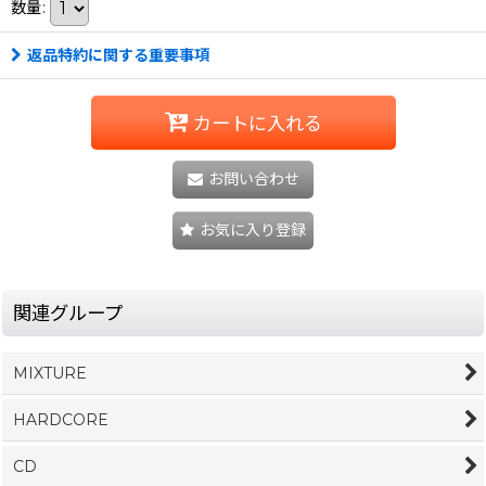
数量
:
返品特約に関する重要事項
カートに入れる
お問い合わせ
お気に入り登録
関連グループ
MIXTURE
HARDCORE
CD