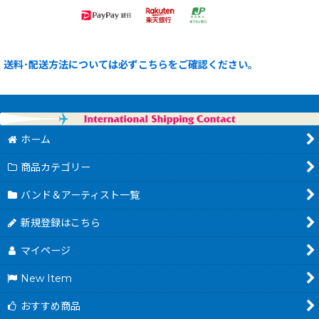
送料･配送方法については必ずこちらをご確認ください。
ホーム
商品カテゴリー
バンド＆アーティスト一覧
新規登録はこちら
マイページ
New Item
おすすめ商品