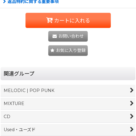
返品特約に関する重要事項
カートに入れる
お問い合わせ
お気に入り登録
関連グループ
MELODIC | POP PUNK
MIXTURE
CD
Used・ユーズド