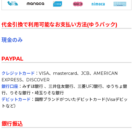
代金引換で利用可能なお支払い方法(ゆうパック)
現金のみ
PAYPAL
クレジットカード
：VISA、mastercard、JCB、AMERICAN
EXPRESS、DISCOVER
銀行口座
：みずほ銀行 、三井住友銀行、三菱UFJ銀行、ゆうちょ銀
行、りそな銀行・埼玉りそな銀行
デビットカード
：国際ブランドがついたデビットカード(Visaデビッ
トなど）
銀行振込