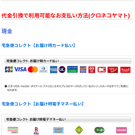
代金引換で利用可能なお支払い方法(クロネコヤマト)
現金
宅急便コレクト【お届け時カード払い】
宅急便コレクト【お届け時電子マネー払い】