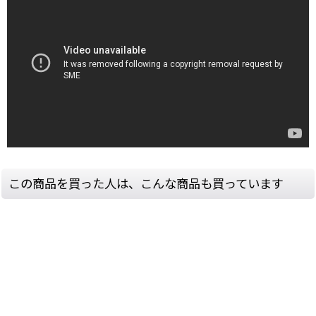
この商品を買った人は、こんな商品も買っています