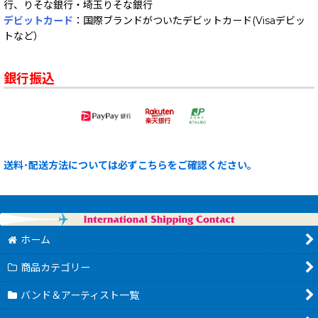
行、りそな銀行・埼玉りそな銀行
デビットカード
：国際ブランドがついたデビットカード(Visaデビッ
トなど）
銀行振込
送料･配送方法については必ずこちらをご確認ください。
ホーム
商品カテゴリー
バンド＆アーティスト一覧