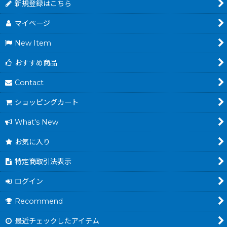
新規登録はこちら
マイページ
New Item
おすすめ商品
Contact
ショッピングカート
What's New
お気に入り
特定商取引法表示
ログイン
Recommend
最近チェックしたアイテム