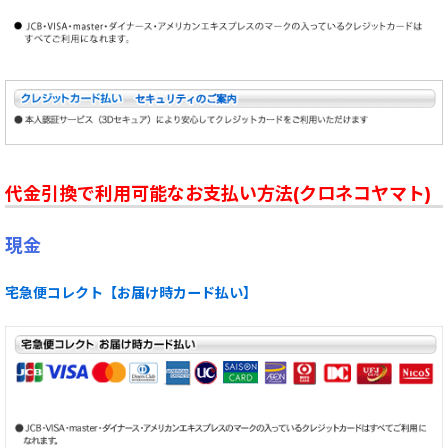
代金引換で利用可能なお支払い方法(クロネコヤマト)
現金
宅急便コレクト【お届け時カード払い】