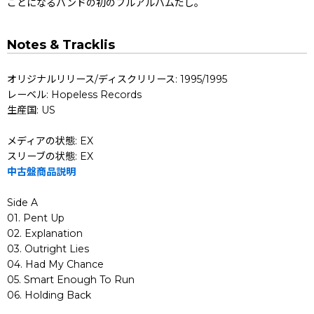
ことになるバンドの初のフルアルバムだし。
Notes & Tracklis
オリジナルリリース/ディスクリリース: 1995/1995
レーベル: Hopeless Records
生産国: US
メディアの状態: EX
スリーブの状態: EX
中古盤商品説明
Side A
01. Pent Up
02. Explanation
03. Outright Lies
04. Had My Chance
05. Smart Enough To Run
06. Holding Back