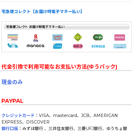
宅急便コレクト【お届け時電子マネー払い】
代金引換で利用可能なお支払い方法(ゆうパック)
現金のみ
PAYPAL
クレジットカード
：VISA、mastercard、JCB、AMERICAN
EXPRESS、DISCOVER
銀行口座
：みずほ銀行 、三井住友銀行、三菱UFJ銀行、ゆうちょ銀