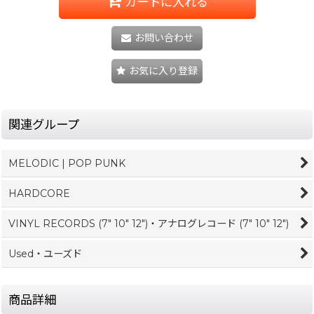
カートに入れる
お問い合わせ
お気に入り登録
関連グループ
MELODIC | POP PUNK
HARDCORE
VINYL RECORDS (7" 10" 12")・アナログレコード (7" 10" 12")
Used・ユーズド
商品詳細