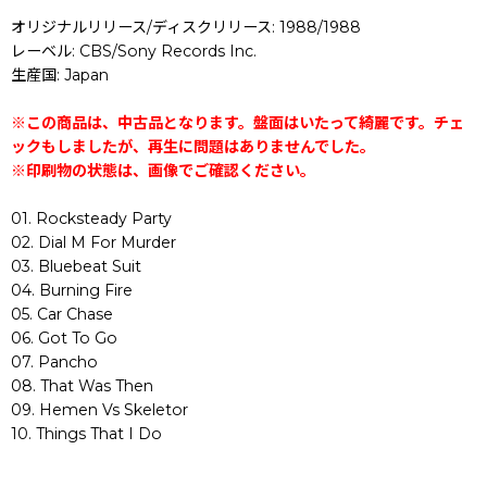
オリジナルリリース/ディスクリリース: 1988/1988
レーベル: CBS/Sony Records Inc.
生産国: Japan
※この商品は、中古品となります。盤面はいたって綺麗です。チェ
ックもしましたが、再生に問題はありませんでした。
※印刷物の状態は、画像でご確認ください。
01. Rocksteady Party
02. Dial M For Murder
03. Bluebeat Suit
04. Burning Fire
05. Car Chase
06. Got To Go
07. Pancho
08. That Was Then
09. Hemen Vs Skeletor
10. Things That I Do