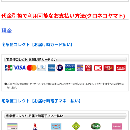
代金引換で利用可能なお支払い方法(クロネコヤマト)
現金
宅急便コレクト【お届け時カード払い】
宅急便コレクト【お届け時電子マネー払い】