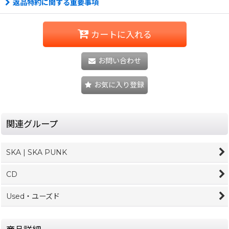
返品特約に関する重要事項
カートに入れる
お問い合わせ
お気に入り登録
関連グループ
SKA | SKA PUNK
CD
Used・ユーズド