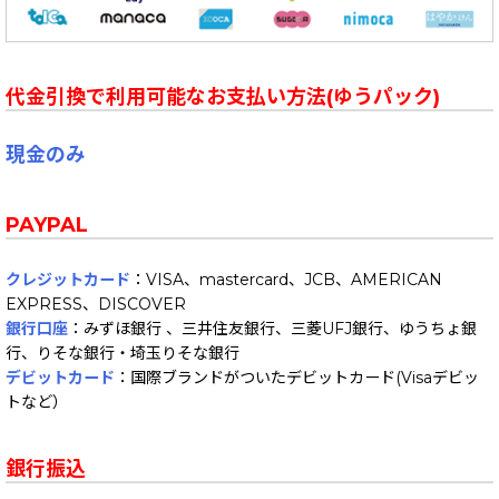
代金引換で利用可能なお支払い方法(ゆうパック)
現金のみ
PAYPAL
クレジットカード
：VISA、mastercard、JCB、AMERICAN
EXPRESS、DISCOVER
銀行口座
：みずほ銀行 、三井住友銀行、三菱UFJ銀行、ゆうちょ銀
行、りそな銀行・埼玉りそな銀行
デビットカード
：国際ブランドがついたデビットカード(Visaデビッ
トなど）
銀行振込