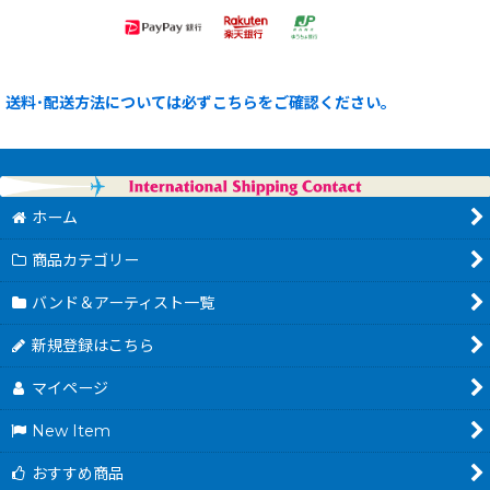
送料･配送方法については必ずこちらをご確認ください。
ホーム
商品カテゴリー
バンド＆アーティスト一覧
新規登録はこちら
マイページ
New Item
おすすめ商品