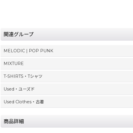
関連グループ
MELODIC | POP PUNK
MIXTURE
T-SHIRTS・Tシャツ
Used・ユーズド
Used Clothes・古着
商品詳細