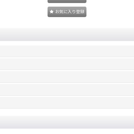
お気に入り登録