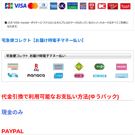
宅急便コレクト【お届け時電子マネー払い】
代金引換で利用可能なお支払い方法(ゆうパック)
現金のみ
PAYPAL