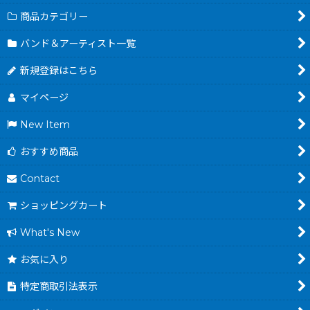
商品カテゴリー
バンド＆アーティスト一覧
新規登録はこちら
マイページ
New Item
おすすめ商品
Contact
ショッピングカート
What's New
お気に入り
特定商取引法表示