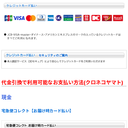
代金引換で利用可能なお支払い方法(クロネコヤマト)
現金
宅急便コレクト【お届け時カード払い】