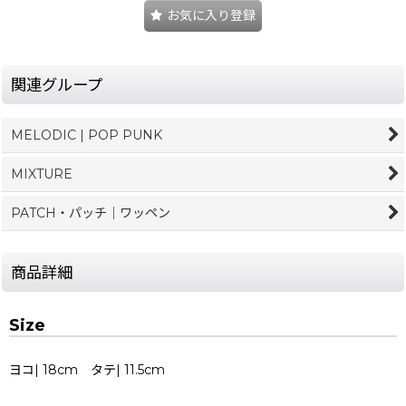
お気に入り登録
関連グループ
MELODIC | POP PUNK
MIXTURE
PATCH・パッチ｜ワッペン
商品詳細
Size
ヨコ| 18cm タテ| 11.5cm