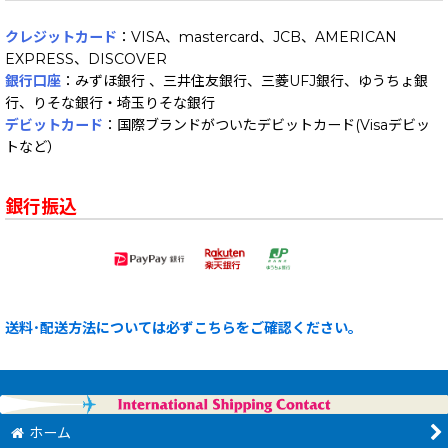
クレジットカード
：VISA、mastercard、JCB、AMERICAN
EXPRESS、DISCOVER
銀行口座
：みずほ銀行 、三井住友銀行、三菱UFJ銀行、ゆうちょ銀
行、りそな銀行・埼玉りそな銀行
デビットカード
：国際ブランドがついたデビットカード(Visaデビッ
トなど）
銀行振込
送料･配送方法については必ずこちらをご確認ください。
ホーム