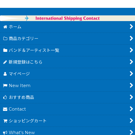
ホーム
商品カテゴリー
バンド＆アーティスト一覧
新規登録はこちら
マイページ
New Item
おすすめ商品
Contact
ショッピングカート
What's New