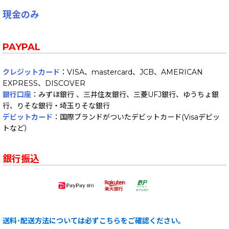
現金のみ
PAYPAL
クレジットカード
：VISA、mastercard、JCB、AMERICAN
EXPRESS、DISCOVER
銀行口座
：みずほ銀行 、三井住友銀行、三菱UFJ銀行、ゆうちょ銀
行、りそな銀行・埼玉りそな銀行
デビットカード
：国際ブランドがついたデビットカード(Visaデビッ
トなど）
銀行振込
送料･配送方法については必ずこちらをご確認ください。