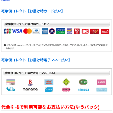
宅急便コレクト【お届け時カード払い】
宅急便コレクト【お届け時電子マネー払い】
代金引換で利用可能なお支払い方法(ゆうパック)