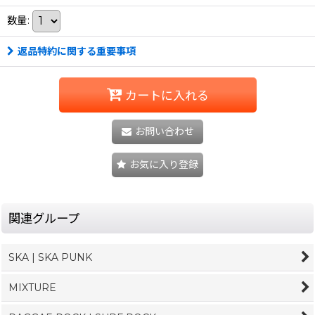
数量
:
返品特約に関する重要事項
カートに入れる
お問い合わせ
お気に入り登録
関連グループ
SKA | SKA PUNK
MIXTURE