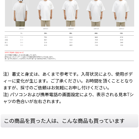
注）着丈と身丈は、あくまで参考です。入荷状況により、使用ボデ
ィーに変化が生じます。ご了承ください。お時間を頂くこととなり
ますが、採寸のご依頼はお気軽にお申し付けください。
注) パソコンおよび携帯電話の画面設定により、表示される見本Tシ
ャツの色合いが左右されます。
この商品を買った人は、こんな商品も買っています