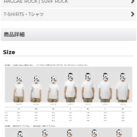
RAGGAE ROCK | SURF ROCK
T-SHIRTS・Tシャツ
商品詳細
Size