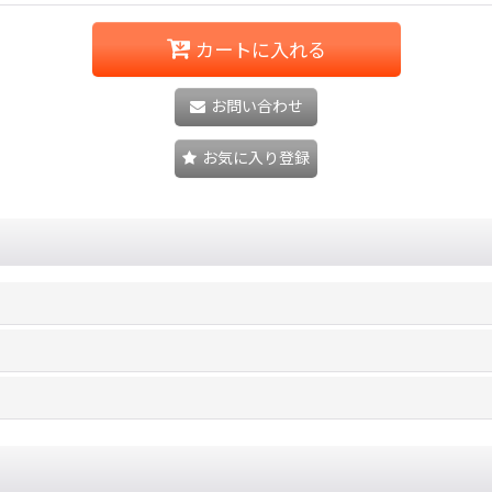
カートに入れる
お問い合わせ
お気に入り登録