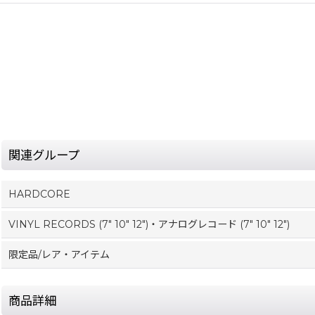
関連グループ
HARDCORE
VINYL RECORDS (7" 10" 12")・アナログレコード (7" 10" 12")
限定品/レア・アイテム
商品詳細