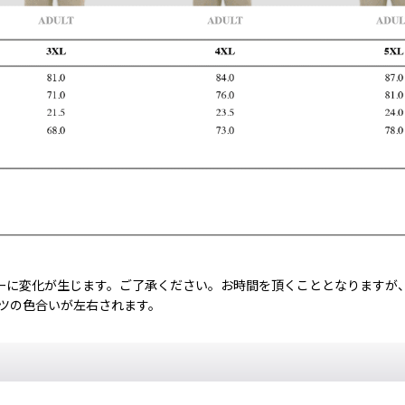
ーに変化が生じます。ご了承ください。お時間を頂くこととなりますが
ャツの色合いが左右されます。