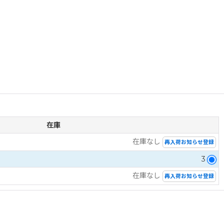
在庫
在庫なし
再入荷お知らせ登録
3
在庫なし
再入荷お知らせ登録