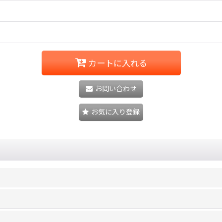
カートに入れる
お問い合わせ
お気に入り登録