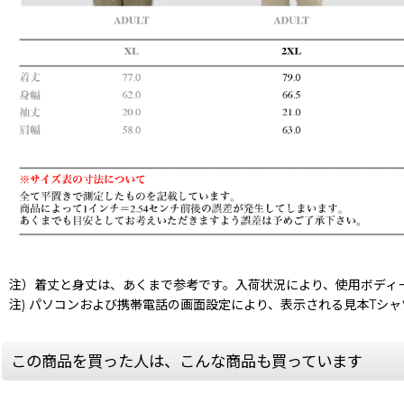
注）着丈と身丈は、あくまで参考です。入荷状況により、使用ボディ
注) パソコンおよび携帯電話の画面設定により、表示される見本Tシ
この商品を買った人は、こんな商品も買っています