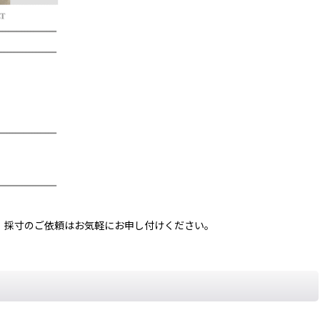
、採寸のご依頼はお気軽にお申し付けください。