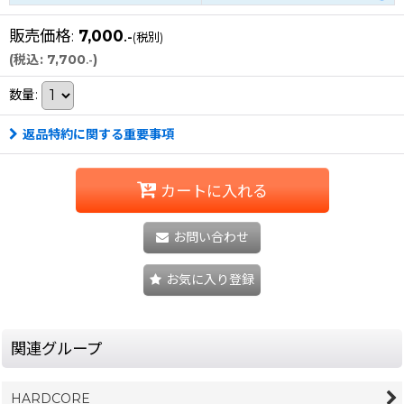
販売価格
:
7,000
.-
(税別)
(
税込
:
7,700
)
.-
数量
:
返品特約に関する重要事項
カートに入れる
お問い合わせ
お気に入り登録
関連グループ
HARDCORE