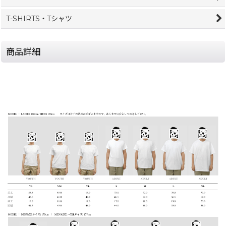
T-SHIRTS・Tシャツ
商品詳細