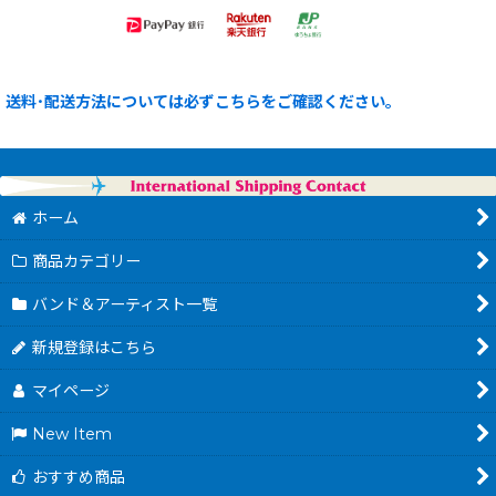
送料･配送方法については必ずこちらをご確認ください。
ホーム
商品カテゴリー
バンド＆アーティスト一覧
新規登録はこちら
マイページ
New Item
おすすめ商品