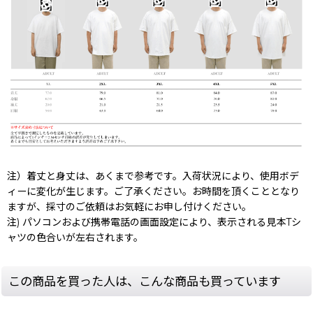
注）着丈と身丈は、あくまで参考です。入荷状況により、使用ボデ
ィーに変化が生じます。ご了承ください。お時間を頂くこととなり
ますが、採寸のご依頼はお気軽にお申し付けください。
注) パソコンおよび携帯電話の画面設定により、表示される見本Tシ
ャツの色合いが左右されます。
この商品を買った人は、こんな商品も買っています