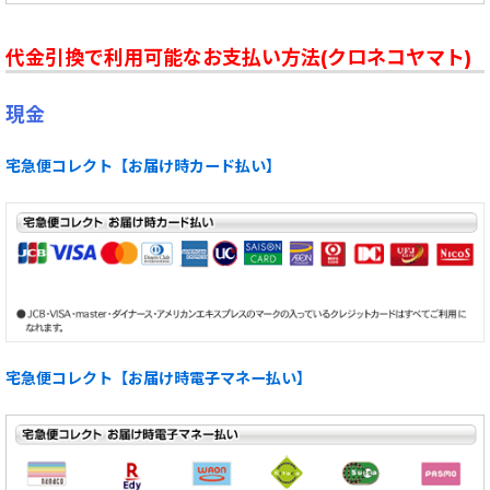
代金引換で利用可能なお支払い方法(クロネコヤマト)
現金
宅急便コレクト【お届け時カード払い】
宅急便コレクト【お届け時電子マネー払い】