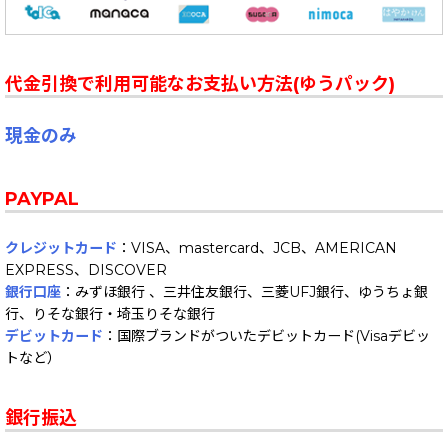
代金引換で利用可能なお支払い方法(ゆうパック)
現金のみ
PAYPAL
クレジットカード
：VISA、mastercard、JCB、AMERICAN
EXPRESS、DISCOVER
銀行口座
：みずほ銀行 、三井住友銀行、三菱UFJ銀行、ゆうちょ銀
行、りそな銀行・埼玉りそな銀行
デビットカード
：国際ブランドがついたデビットカード(Visaデビッ
トなど）
銀行振込