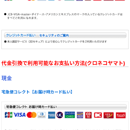
代金引換で利用可能なお支払い方法(クロネコヤマト)
現金
宅急便コレクト【お届け時カード払い】