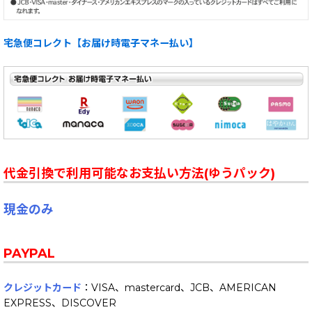
宅急便コレクト【お届け時電子マネー払い】
代金引換で利用可能なお支払い方法(ゆうパック)
現金のみ
PAYPAL
クレジットカード
：VISA、mastercard、JCB、AMERICAN
EXPRESS、DISCOVER