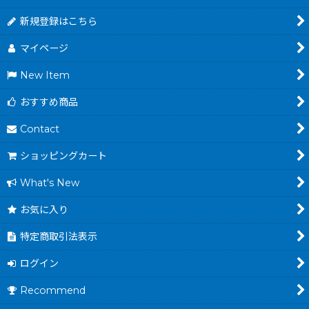
新規登録はこちら
マイページ
New Item
おすすめ商品
Contact
ショッピングカート
What's New
お気に入り
特定商取引法表示
ログイン
Recommend