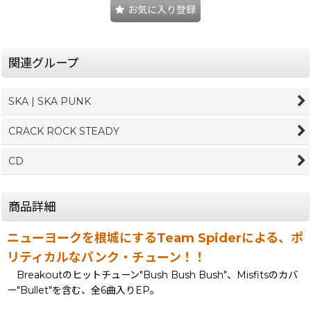
お気に入り登録
関連グループ
SKA | SKA PUNK
CRACK ROCK STEADY
CD
商品詳細
ニューヨークを根城にするTeam Spiderによる、ポ
リティカルなパンク・チューン！！
Breakoutのヒットチューン"Bush Bush Bush"、Misfitsのカバ
ー"Bullet"を含む、全6曲入りEP。