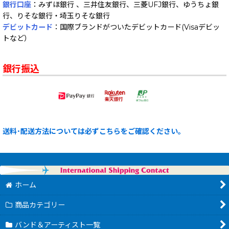
銀行口座
：みずほ銀行 、三井住友銀行、三菱UFJ銀行、ゆうちょ銀
行、りそな銀行・埼玉りそな銀行
デビットカード
：国際ブランドがついたデビットカード(Visaデビッ
トなど）
銀行振込
送料･配送方法については必ずこちらをご確認ください。
ホーム
商品カテゴリー
バンド＆アーティスト一覧