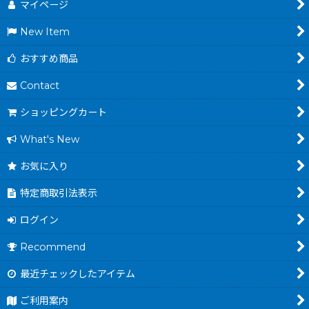
マイページ
New Item
おすすめ商品
Contact
ショッピングカート
What's New
お気に入り
特定商取引法表示
ログイン
Recommend
最近チェックしたアイテム
ご利用案内