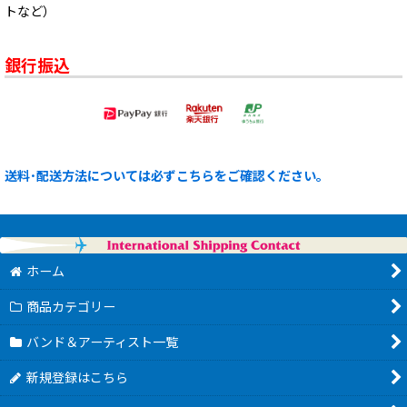
トなど）
銀行振込
送料･配送方法については必ずこちらをご確認ください。
ホーム
商品カテゴリー
バンド＆アーティスト一覧
新規登録はこちら