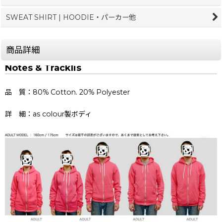
SWEAT SHIRT | HOODIE・パーカー他
商品詳細
Notes & Tracklis
品 質：80% Cotton. 20% Polyester
詳 細：as colour製ボディ