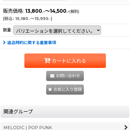
販売価格
:
13,800
～14,500
.-
.-
(税別)
(
税込
:
15,180
～15,950
)
.-
.-
数量
:
返品特約に関する重要事項
カートに入れる
お問い合わせ
お気に入り登録
関連グループ
MELODIC | POP PUNK