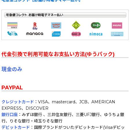
代金引換で利用可能なお支払い方法(ゆうパック)
現金のみ
PAYPAL
クレジットカード
：VISA、mastercard、JCB、AMERICAN
EXPRESS、DISCOVER
銀行口座
：みずほ銀行 、三井住友銀行、三菱UFJ銀行、ゆうちょ銀
行、りそな銀行・埼玉りそな銀行
デビットカード
：国際ブランドがついたデビットカード(Visaデビッ