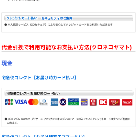
代金引換で利用可能なお支払い方法(クロネコヤマト)
現金
宅急便コレクト【お届け時カード払い】
宅急便コレクト【お届け時電子マネー払い】