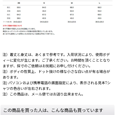
注）着丈と身丈は、あくまで参考です。入荷状況により、使用ボデ
ィーに変化が生じます。ご了承ください。お時間を頂くこととなり
ますが、採寸のご依頼はお気軽にお申し付けください。
注）ボディの性質上、ドット抜けの様な小さな白い点が有る場合が
あります。
注) パソコンおよび携帯電話の画面設定により、表示される見本Tシ
ャツの色合いが左右されます。
注）この商品は、メール便ではお送り出来ません。
この商品を買った人は、こんな商品も買っています