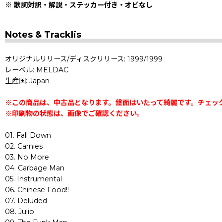
※ 歌詞対訳・解説・ステッカー付き・オビなし
Notes & Tracklis
オリジナルリリース/ディスクリリース: 1999/1999
レーベル: MELDAC
生産国: Japan
※この商品は、中古品となります。盤面はいたって綺麗です。チェッ
※印刷物の状態は、画像でご確認ください。
01. Fall Down
02. Carnies
03. No More
04. Carbage Man
05. Instrumental
06. Chinese Food!!
07. Deluded
08. Julio