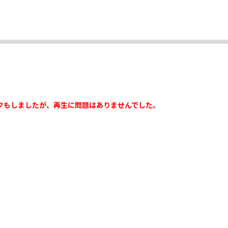
クもしましたが、再生に問題はありませんでした。