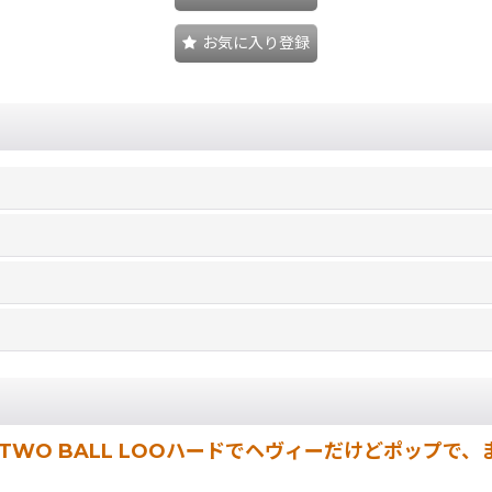
お気に入り登録
WO BALL LOOハードでヘヴィーだけどポップで