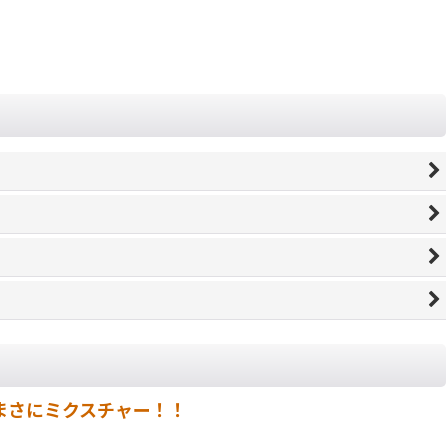
、まさにミクスチャー！！