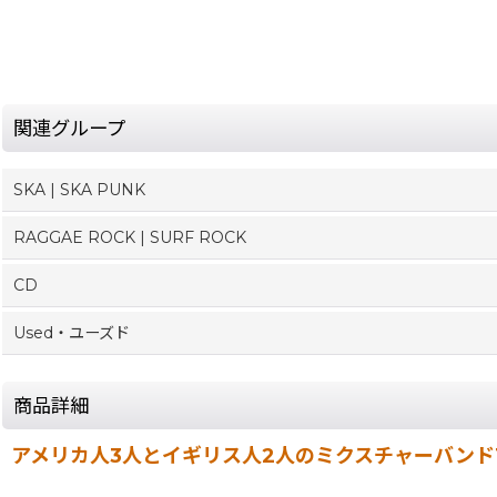
関連グループ
SKA | SKA PUNK
RAGGAE ROCK | SURF ROCK
CD
Used・ユーズド
商品詳細
アメリカ人3人とイギリス人2人のミクスチャーバンドT