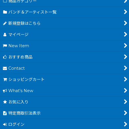
商品カテゴリー
バンド＆アーティスト一覧
新規登録はこちら
マイページ
New Item
おすすめ商品
Contact
ショッピングカート
What's New
お気に入り
特定商取引法表示
ログイン