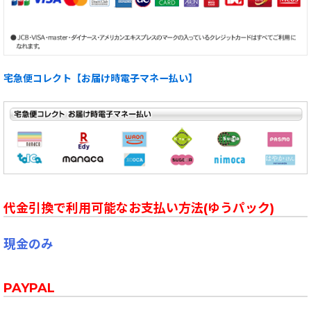
宅急便コレクト【お届け時電子マネー払い】
代金引換で利用可能なお支払い方法(ゆうパック)
現金のみ
PAYPAL