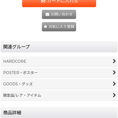
カートに入れる
お問い合わせ
お気に入り登録
関連グループ
HARDCORE
POSTER・ポスター
GOODS・グッズ
限定品/レア・アイテム
商品詳細