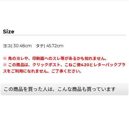
Size
ヨコ| 30.48cm タテ| 45.72cm
※ 角のヨレや、印刷面へのスレ等があるかも知れません。
※ この商品は、クリックポスト、こねこ便420とレターパックプラ
スをご利用になれません。ご了承ください。
この商品を買った人は、こんな商品も買っています