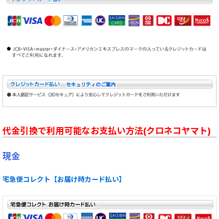
代金引換で利用可能なお支払い方法(クロネコヤマト)
現金
宅急便コレクト【お届け時カード払い】