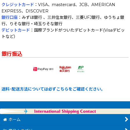
クレジットカード
：VISA、mastercard、JCB、AMERICAN
EXPRESS、DISCOVER
銀行口座
：みずほ銀行 、三井住友銀行、三菱UFJ銀行、ゆうちょ銀
行、りそな銀行・埼玉りそな銀行
デビットカード
：国際ブランドがついたデビットカード(Visaデビッ
トなど）
銀行振込
送料･配送方法については必ずこちらをご確認ください。
ホーム