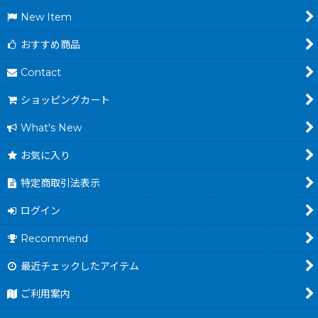
New Item
おすすめ商品
Contact
ショッピングカート
What's New
お気に入り
特定商取引法表示
ログイン
Recommend
最近チェックしたアイテム
ご利用案内