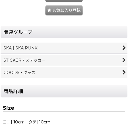
お気に入り登録
関連グループ
SKA | SKA PUNK
STICKER・ステッカー
GOODS・グッズ
商品詳細
Size
ヨコ| 10cm タテ| 10cm