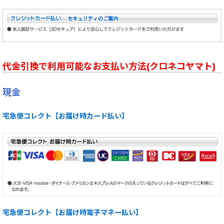
代金引換で利用可能なお支払い方法(クロネコヤマト)
現金
宅急便コレクト【お届け時カード払い】
宅急便コレクト【お届け時電子マネー払い】