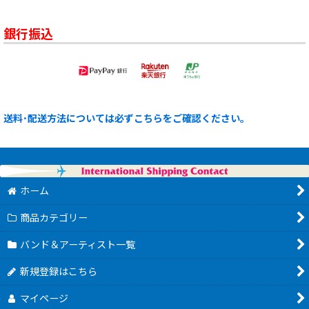
銀行振込
送料･配送方法については必ずこちらをご確認ください。
ホーム
商品カテゴリー
バンド＆アーティスト一覧
新規登録はこちら
マイページ