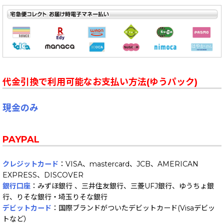
代金引換で利用可能なお支払い方法(ゆうパック)
現金のみ
PAYPAL
クレジットカード
：VISA、mastercard、JCB、AMERICAN
EXPRESS、DISCOVER
銀行口座
：みずほ銀行 、三井住友銀行、三菱UFJ銀行、ゆうちょ銀
行、りそな銀行・埼玉りそな銀行
デビットカード
：国際ブランドがついたデビットカード(Visaデビッ
トなど）