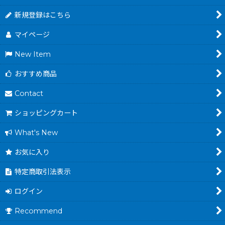
新規登録はこちら
マイページ
New Item
おすすめ商品
Contact
ショッピングカート
What's New
お気に入り
特定商取引法表示
ログイン
Recommend