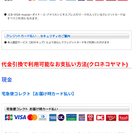
代金引換で利用可能なお支払い方法(クロネコヤマト)
現金
宅急便コレクト【お届け時カード払い】