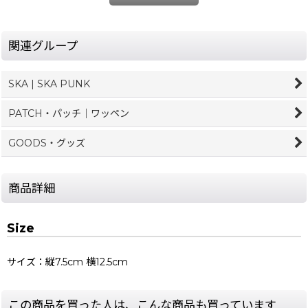
関連グループ
SKA | SKA PUNK
PATCH・パッチ｜ワッペン
GOODS・グッズ
商品詳細
Size
サイズ：縦7.5cm 横12.5cm
この商品を買った人は、こんな商品も買っています