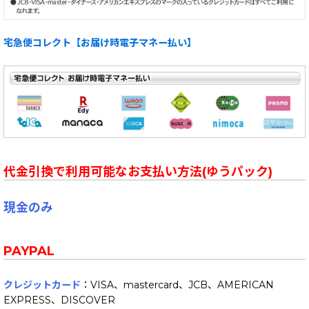
宅急便コレクト【お届け時電子マネー払い】
代金引換で利用可能なお支払い方法(ゆうパック)
現金のみ
PAYPAL
クレジットカード
：VISA、mastercard、JCB、AMERICAN
EXPRESS、DISCOVER