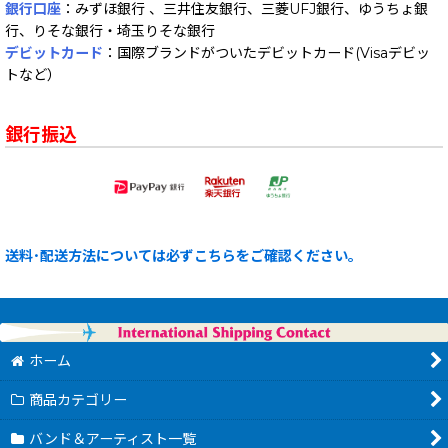
銀行口座
：みずほ銀行 、三井住友銀行、三菱UFJ銀行、ゆうちょ銀
行、りそな銀行・埼玉りそな銀行
デビットカード
：国際ブランドがついたデビットカード(Visaデビッ
トなど）
銀行振込
送料･配送方法については必ずこちらをご確認ください。
ホーム
商品カテゴリー
バンド＆アーティスト一覧