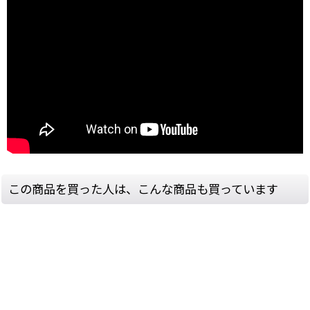
この商品を買った人は、こんな商品も買っています