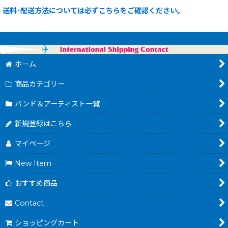
送料･配送方法については必ずこちらをご確認ください。
ホーム
商品カテゴリー
バンド＆アーティスト一覧
新規登録はこちら
マイページ
New Item
おすすめ商品
Contact
ショッピングカート