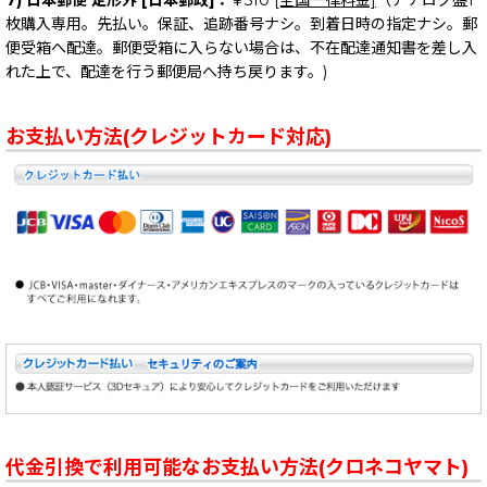
枚購入専用。先払い。保証、追跡番号ナシ。到着日時の指定ナシ。郵
便受箱へ配達。郵便受箱に入らない場合は、不在配達通知書を差し入
れた上で、配達を行う郵便局へ持ち戻ります。)
お支払い方法(クレジットカード対応)
代金引換で利用可能なお支払い方法(クロネコヤマト)