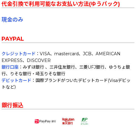
代金引換で利用可能なお支払い方法(ゆうパック)
現金のみ
PAYPAL
クレジットカード
：VISA、mastercard、JCB、AMERICAN
EXPRESS、DISCOVER
銀行口座
：みずほ銀行 、三井住友銀行、三菱UFJ銀行、ゆうちょ銀
行、りそな銀行・埼玉りそな銀行
デビットカード
：国際ブランドがついたデビットカード(Visaデビッ
トなど）
銀行振込