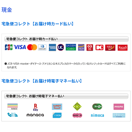
現金
宅急便コレクト【お届け時カード払い】
宅急便コレクト【お届け時電子マネー払い】