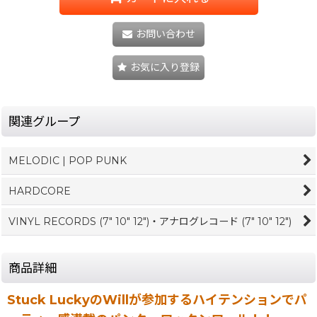
お問い合わせ
お気に入り登録
関連グループ
MELODIC | POP PUNK
HARDCORE
VINYL RECORDS (7" 10" 12")・アナログレコード (7" 10" 12")
商品詳細
Stuck LuckyのWillが参加するハイテンションでパ