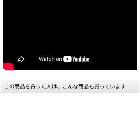
この商品を買った人は、こんな商品も買っています