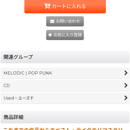
カートに入れる
お問い合わせ
お気に入り登録
関連グループ
MELODIC | POP PUNK
CD
Used・ユーズド
商品詳細