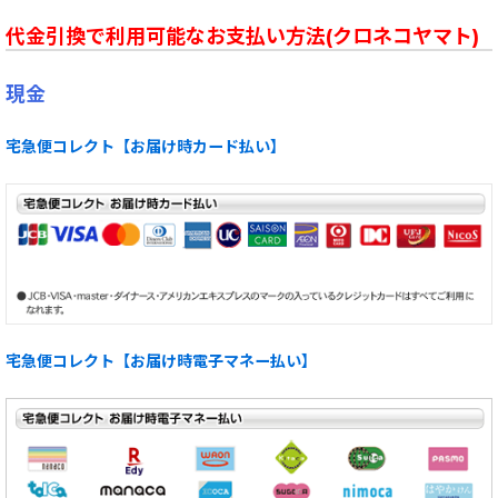
代金引換で利用可能なお支払い方法(クロネコヤマト)
現金
宅急便コレクト【お届け時カード払い】
宅急便コレクト【お届け時電子マネー払い】