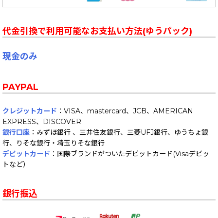
代金引換で利用可能なお支払い方法(ゆうパック)
現金のみ
PAYPAL
クレジットカード
：VISA、mastercard、JCB、AMERICAN
EXPRESS、DISCOVER
銀行口座
：みずほ銀行 、三井住友銀行、三菱UFJ銀行、ゆうちょ銀
行、りそな銀行・埼玉りそな銀行
デビットカード
：国際ブランドがついたデビットカード(Visaデビッ
トなど）
銀行振込