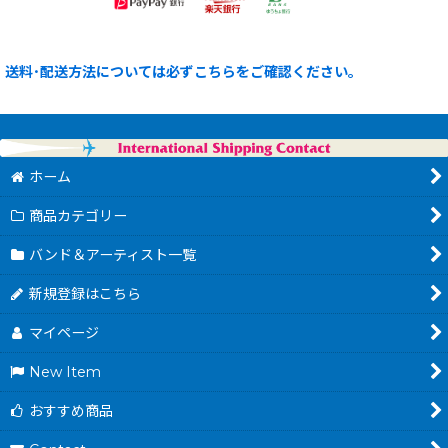
送料･配送方法については必ずこちらをご確認ください。
ホーム
商品カテゴリー
バンド＆アーティスト一覧
新規登録はこちら
マイページ
New Item
おすすめ商品