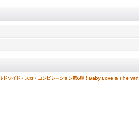
ドワイド・スカ・コンピレーション第6弾！Baby Love & The Van