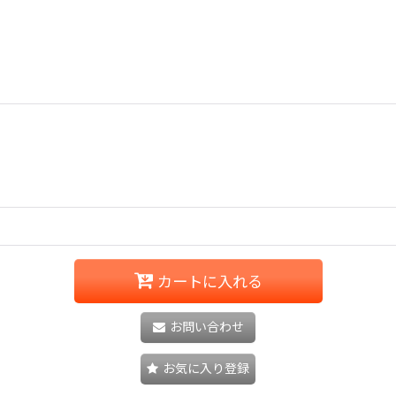
カートに入れる
お問い合わせ
お気に入り登録