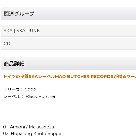
関連グループ
SKA | SKA PUNK
CD
商品詳細
ドイツの良質SKAレーベルMAD BUTCHER RECORDSが贈るワール
リリース： 2006
レーベル： Black Butcher
01. Arpioni / Malacabeza
02. Hopalong Knut / Suppe