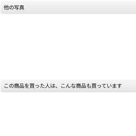
他の写真
この商品を買った人は、こんな商品も買っています