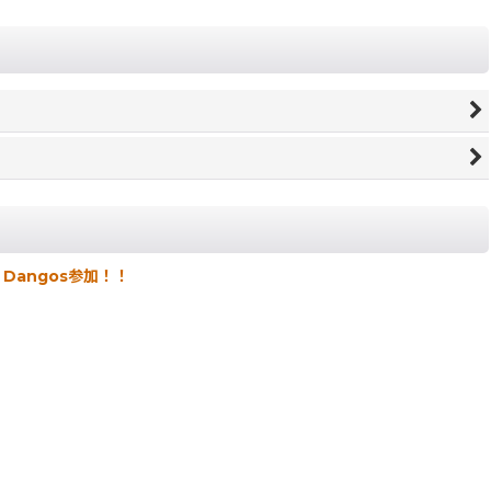
 Dangos参加！！