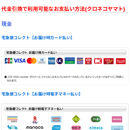
代金引換で利用可能なお支払い方法(クロネコヤマト)
現金
宅急便コレクト【お届け時カード払い】
宅急便コレクト【お届け時電子マネー払い】