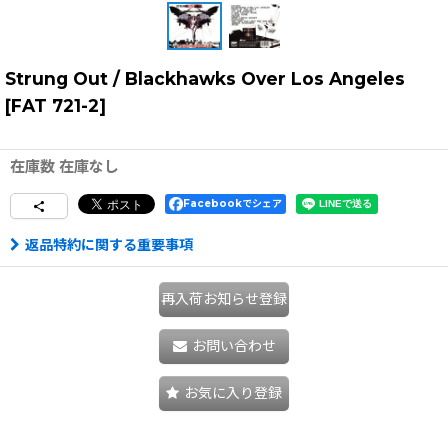
Strung Out / Blackhawks Over Los Angeles
[
FAT 721-2
]
在庫数 在庫なし
Facebookでシェア
返品特約に関する重要事項
再入荷お知らせ登録
お問い合わせ
お気に入り登録