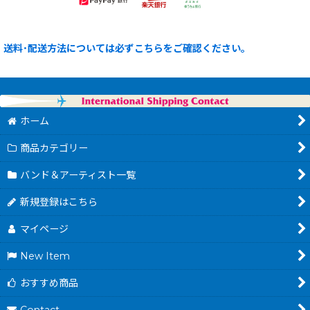
送料･配送方法については必ずこちらをご確認ください。
ホーム
商品カテゴリー
バンド＆アーティスト一覧
新規登録はこちら
マイページ
New Item
おすすめ商品