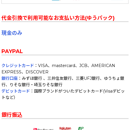
代金引換で利用可能なお支払い方法(ゆうパック)
現金のみ
PAYPAL
クレジットカード
：VISA、mastercard、JCB、AMERICAN
EXPRESS、DISCOVER
銀行口座
：みずほ銀行 、三井住友銀行、三菱UFJ銀行、ゆうちょ銀
行、りそな銀行・埼玉りそな銀行
デビットカード
：国際ブランドがついたデビットカード(Visaデビッ
トなど）
銀行振込