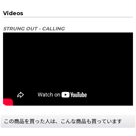
Videos
STRUNG OUT - CALLING
この商品を買った人は、こんな商品も買っています