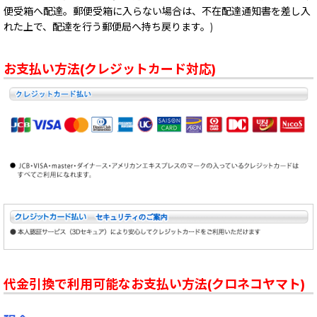
便受箱へ配達。郵便受箱に入らない場合は、不在配達通知書を差し入
れた上で、配達を行う郵便局へ持ち戻ります。)
お支払い方法(クレジットカード対応)
代金引換で利用可能なお支払い方法(クロネコヤマト)