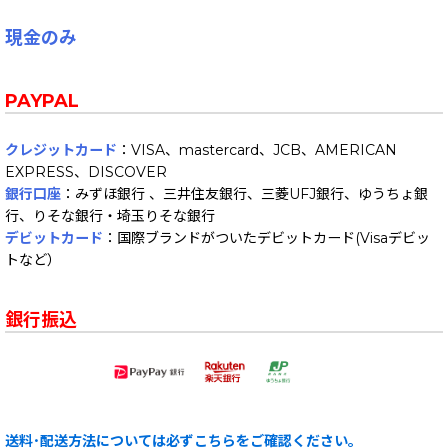
現金のみ
PAYPAL
クレジットカード
：VISA、mastercard、JCB、AMERICAN
EXPRESS、DISCOVER
銀行口座
：みずほ銀行 、三井住友銀行、三菱UFJ銀行、ゆうちょ銀
行、りそな銀行・埼玉りそな銀行
デビットカード
：国際ブランドがついたデビットカード(Visaデビッ
トなど）
銀行振込
送料･配送方法については必ずこちらをご確認ください。