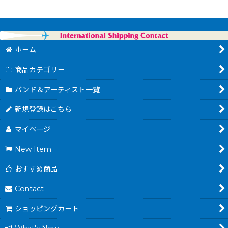
ホーム
商品カテゴリー
バンド＆アーティスト一覧
新規登録はこちら
マイページ
New Item
おすすめ商品
Contact
ショッピングカート