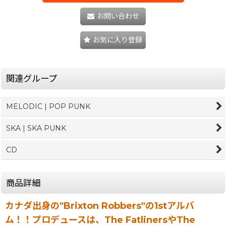
お問い合わせ
お気に入り登録
関連グループ
MELODIC | POP PUNK
SKA | SKA PUNK
CD
商品詳細
カナダ出身の"Brixton Robbers"の1stアルバ
ム！！プロデュースは、The FatlinersやThe