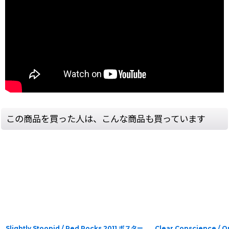
この商品を買った人は、こんな商品も買っています
Slightly Stoopid / Red Rocks 2011 ポスター
Clear Conscience / 