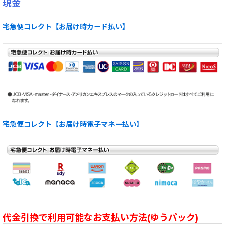
現金
宅急便コレクト【お届け時カード払い】
宅急便コレクト【お届け時電子マネー払い】
代金引換で利用可能なお支払い方法(ゆうパック)