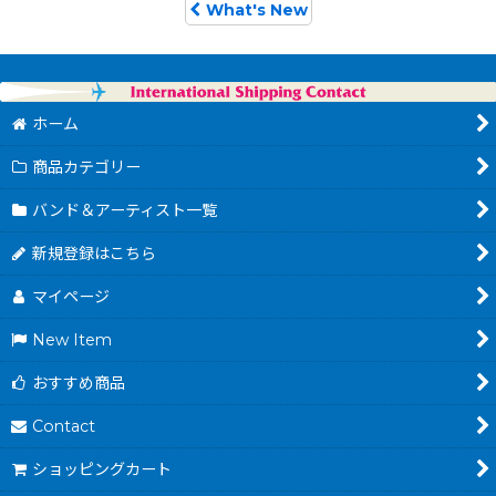
What's New
ホーム
商品カテゴリー
バンド＆アーティスト一覧
新規登録はこちら
マイページ
New Item
おすすめ商品
Contact
ショッピングカート