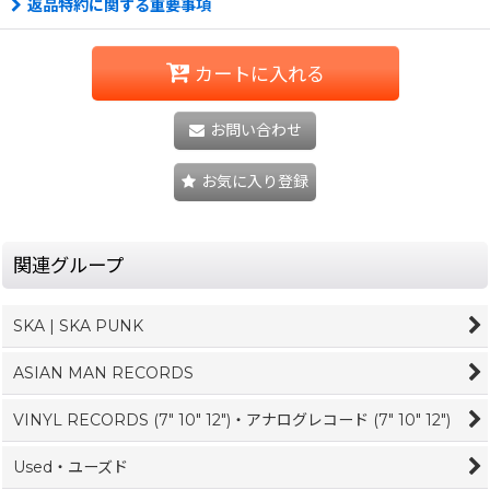
返品特約に関する重要事項
カートに入れる
お問い合わせ
お気に入り登録
関連グループ
SKA | SKA PUNK
ASIAN MAN RECORDS
VINYL RECORDS (7" 10" 12")・アナログレコード (7" 10" 12")
Used・ユーズド