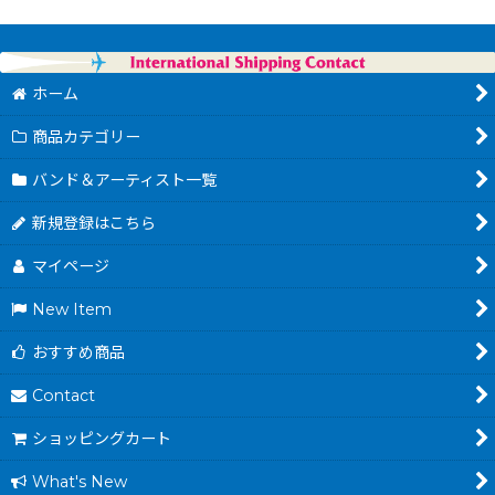
ホーム
商品カテゴリー
バンド＆アーティスト一覧
新規登録はこちら
マイページ
New Item
おすすめ商品
Contact
ショッピングカート
What's New