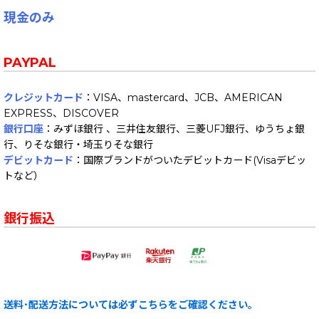
現金のみ
PAYPAL
クレジットカード
：VISA、mastercard、JCB、AMERICAN
EXPRESS、DISCOVER
銀行口座
：みずほ銀行 、三井住友銀行、三菱UFJ銀行、ゆうちょ銀
行、りそな銀行・埼玉りそな銀行
デビットカード
：国際ブランドがついたデビットカード(Visaデビッ
トなど）
銀行振込
送料･配送方法については必ずこちらをご確認ください。