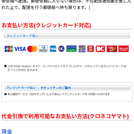
便受箱へ配達。郵便受箱に入らない場合は、不在配達通知書を差し入
れた上で、配達を行う郵便局へ持ち戻ります。)
お支払い方法(クレジットカード対応)
代金引換で利用可能なお支払い方法(クロネコヤマト)
現金