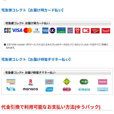
宅急便コレクト【お届け時カード払い】
宅急便コレクト【お届け時電子マネー払い】
代金引換で利用可能なお支払い方法(ゆうパック)