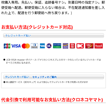
枚購入専用。先払い。保証、追跡番号ナシ。到着日時の指定ナシ。郵
便受箱へ配達。郵便受箱に入らない場合は、不在配達通知書を差し入
れた上で、配達を行う郵便局へ持ち戻ります。)
お支払い方法(クレジットカード対応)
代金引換で利用可能なお支払い方法(クロネコヤマト)