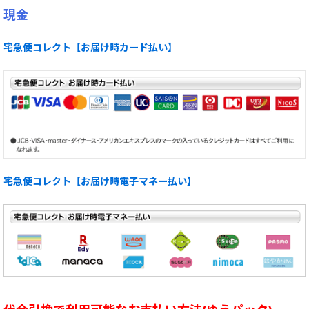
現金
宅急便コレクト【お届け時カード払い】
宅急便コレクト【お届け時電子マネー払い】