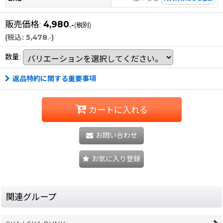
販売価格
:
4,980
.-
(税別)
(
税込
:
5,478
)
.-
数量
:
返品特約に関する重要事項
カートに入れる
お問い合わせ
お気に入り登録
関連グループ