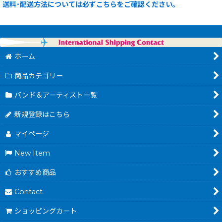
送料･配送方法については必ずこちらをご確認ください。
ホーム
商品カテゴリー
バンド＆アーティスト一覧
新規登録はこちら
マイページ
New Item
おすすめ商品
Contact
ショッピングカート