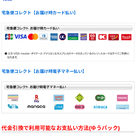
宅急便コレクト【お届け時カード払い】
宅急便コレクト【お届け時電子マネー払い】
代金引換で利用可能なお支払い方法(ゆうパック)