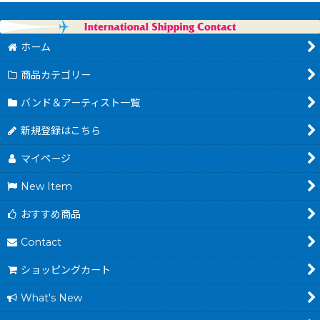
ホーム
商品カテゴリー
バンド＆アーティスト一覧
新規登録はこちら
マイページ
New Item
おすすめ商品
Contact
ショッピングカート
What's New