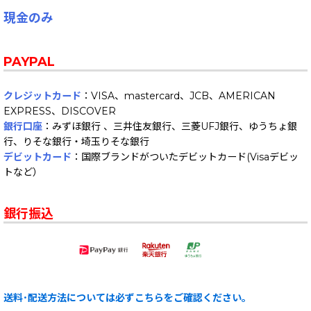
現金のみ
PAYPAL
クレジットカード
：VISA、mastercard、JCB、AMERICAN
EXPRESS、DISCOVER
銀行口座
：みずほ銀行 、三井住友銀行、三菱UFJ銀行、ゆうちょ銀
行、りそな銀行・埼玉りそな銀行
デビットカード
：国際ブランドがついたデビットカード(Visaデビッ
トなど）
銀行振込
送料･配送方法については必ずこちらをご確認ください。