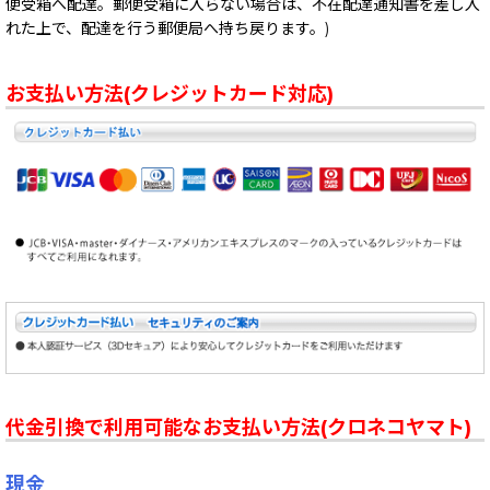
便受箱へ配達。郵便受箱に入らない場合は、不在配達通知書を差し入
れた上で、配達を行う郵便局へ持ち戻ります。)
お支払い方法(クレジットカード対応)
代金引換で利用可能なお支払い方法(クロネコヤマト)
現金