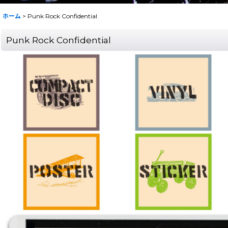
ホーム
>
Punk Rock Confidential
Punk Rock Confidential