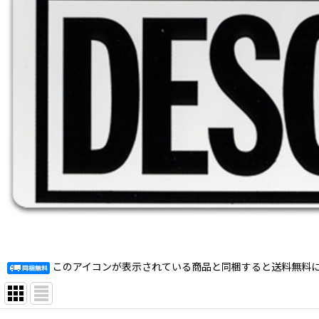
このアイコンが表示されている商品と同梱すると送料無料