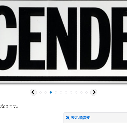
になります。
表示順変更