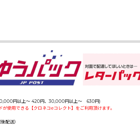
0,000円以上～ 420円、30,000円以上～ 630円)
ドが使用できる【クロネコeコレクト】をご利用頂けます。
認後配送）