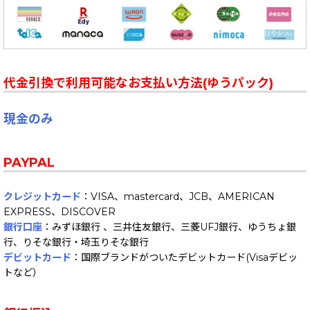
代金引換で利用可能なお支払い方法(ゆうパック)
現金のみ
PAYPAL
クレジットカード
：VISA、mastercard、JCB、AMERICAN
EXPRESS、DISCOVER
銀行口座
：みずほ銀行 、三井住友銀行、三菱UFJ銀行、ゆうちょ銀
行、りそな銀行・埼玉りそな銀行
デビットカード
：国際ブランドがついたデビットカード(Visaデビッ
トなど）