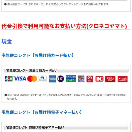
代金引換で利用可能なお支払い方法(クロネコヤマト)
現金
宅急便コレクト【お届け時カード払い】
宅急便コレクト【お届け時電子マネー払い】