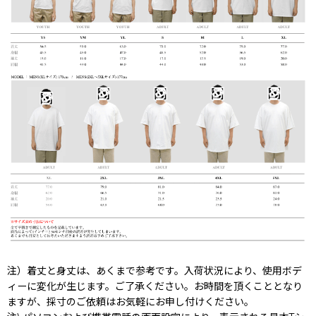
注）着丈と身丈は、あくまで参考です。入荷状況により、使用ボデ
ィーに変化が生じます。ご了承ください。お時間を頂くこととなり
ますが、採寸のご依頼はお気軽にお申し付けください。