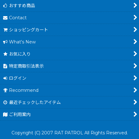
おすすめ商品
Contact
ショッピングカート
What's New
お気に入り
特定商取引法表示
ログイン
Recommend
最近チェックしたアイテム
ご利用案内
Copyright (C) 2007 RAT PATROL All Rights Reserved.