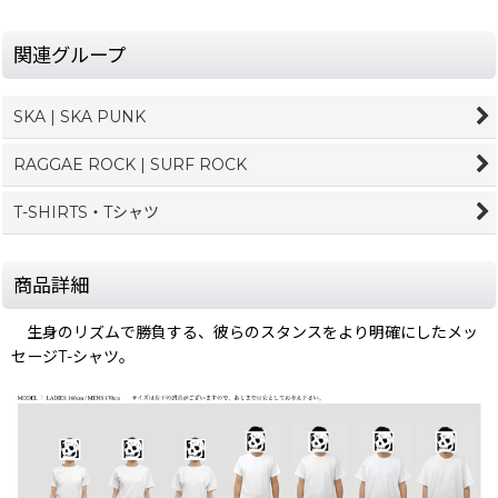
関連グループ
SKA | SKA PUNK
RAGGAE ROCK | SURF ROCK
T-SHIRTS・Tシャツ
商品詳細
生身のリズムで勝負する、彼らのスタンスをより明確にしたメッ
セージT-シャツ。