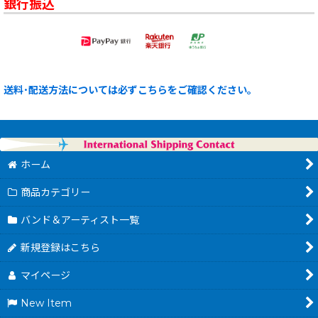
銀行振込
送料･配送方法については必ずこちらをご確認ください。
ホーム
商品カテゴリー
バンド＆アーティスト一覧
新規登録はこちら
マイページ
New Item