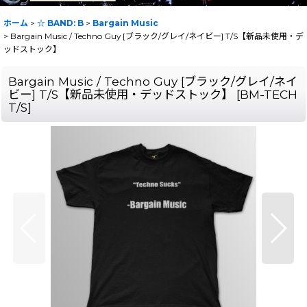
ホーム
>
☆ BAND: B
>
Bargain Music
>
Bargain Music / Techno Guy [ブラック/グレイ/ネイビー] T/S【新品未使用・デ
ッドストック】
Bargain Music / Techno Guy [ブラック/グレイ/ネイ
ビー] T/S【新品未使用・デッドストック】
[
BM-TECH
T/S
]