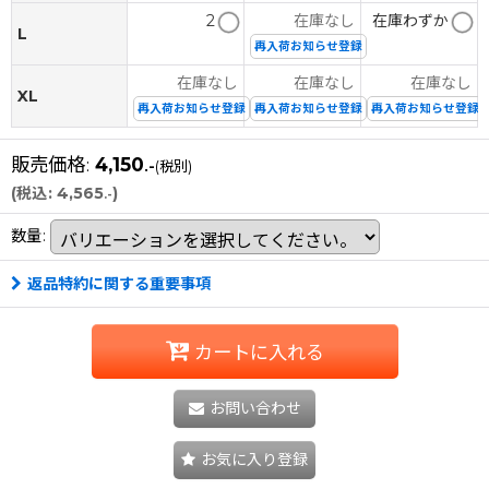
2
在庫なし
在庫わずか
L
再入荷お知らせ登録
在庫なし
在庫なし
在庫なし
XL
再入荷お知らせ登録
再入荷お知らせ登録
再入荷お知らせ登録
販売価格
:
4,150
.-
(税別)
(
税込
:
4,565
)
.-
数量
:
返品特約に関する重要事項
カートに入れる
お問い合わせ
お気に入り登録