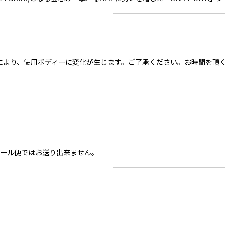
状況により、使用ボディーに変化が生じます。ご了承ください。お時間を
、メール便ではお送り出来ません。