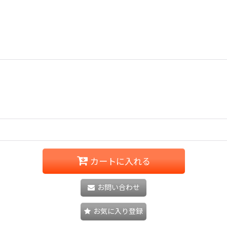
カートに入れる
お問い合わせ
お気に入り登録