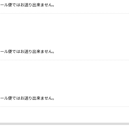
、メール便ではお送り出来ません。
、メール便ではお送り出来ません。
、メール便ではお送り出来ません。