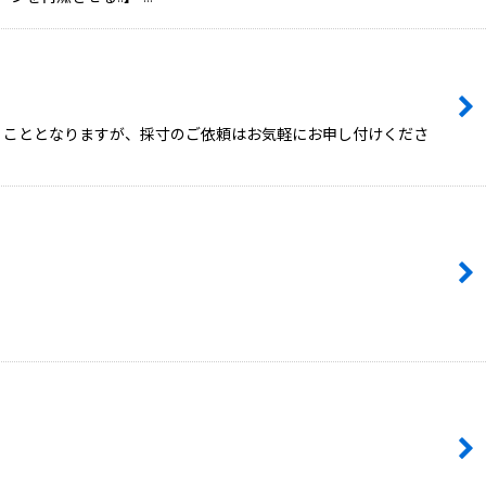
頂くこととなりますが、採寸のご依頼はお気軽にお申し付けくださ