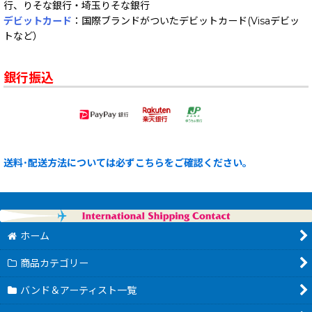
行、りそな銀行・埼玉りそな銀行
デビットカード
：国際ブランドがついたデビットカード(Visaデビッ
トなど）
銀行振込
送料･配送方法については必ずこちらをご確認ください。
ホーム
商品カテゴリー
バンド＆アーティスト一覧