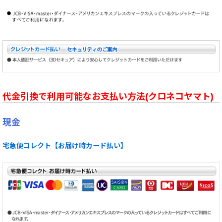
代金引換で利用可能なお支払い方法(クロネコヤマト)
現金
宅急便コレクト【お届け時カード払い】