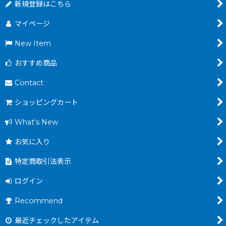
新規登録はこちら
マイページ
New Item
おすすめ商品
Contact
ショッピングカート
What's New
お気に入り
特定商取引法表示
ログイン
Recommend
最近チェックしたアイテム