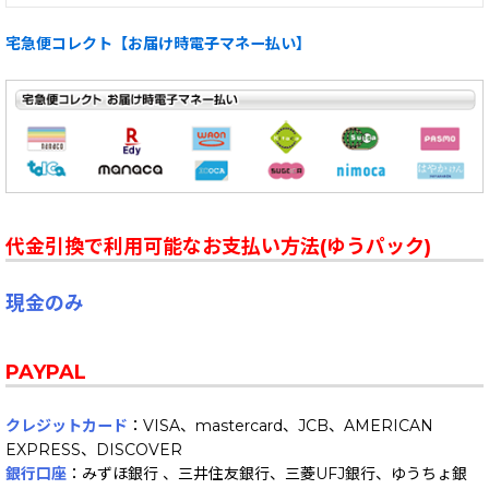
宅急便コレクト【お届け時電子マネー払い】
代金引換で利用可能なお支払い方法(ゆうパック)
現金のみ
PAYPAL
クレジットカード
：VISA、mastercard、JCB、AMERICAN
EXPRESS、DISCOVER
銀行口座
：みずほ銀行 、三井住友銀行、三菱UFJ銀行、ゆうちょ銀