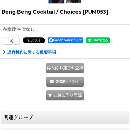
Beng Beng Cocktail / Choices
[
PUM053
]
在庫数 在庫なし
Facebookでシェア
返品特約に関する重要事項
再入荷お知らせ登録
お問い合わせ
お気に入り登録
関連グループ