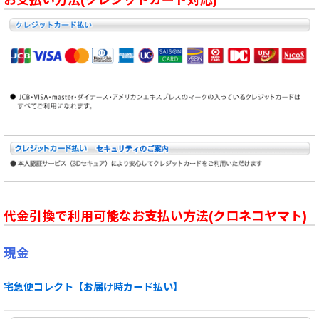
お支払い方法(クレジットカード対応)
代金引換で利用可能なお支払い方法(クロネコヤマト)
現金
宅急便コレクト【お届け時カード払い】