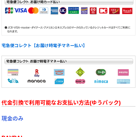
宅急便コレクト【お届け時電子マネー払い】
代金引換で利用可能なお支払い方法(ゆうパック)
現金のみ