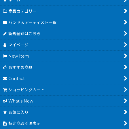
ホーム
商品カテゴリー
バンド＆アーティスト一覧
新規登録はこちら
マイページ
New Item
おすすめ商品
Contact
ショッピングカート
What's New
お気に入り
特定商取引法表示