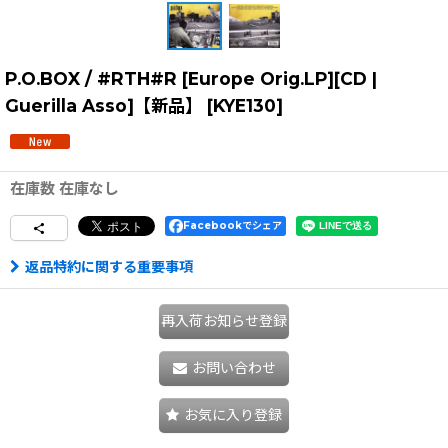
P.O.BOX / #RTH#R [Europe Orig.LP][CD |
Guerilla Asso]【新品】
[
KYE130
]
在庫数 在庫なし
Facebookでシェア
返品特約に関する重要事項
再入荷お知らせ登録
お問い合わせ
お気に入り登録