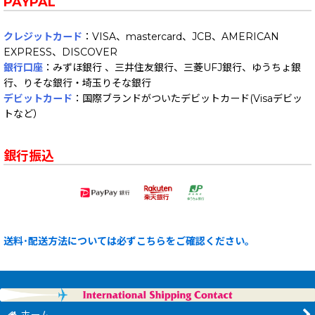
PAYPAL
クレジットカード
：VISA、mastercard、JCB、AMERICAN
EXPRESS、DISCOVER
銀行口座
：みずほ銀行 、三井住友銀行、三菱UFJ銀行、ゆうちょ銀
行、りそな銀行・埼玉りそな銀行
デビットカード
：国際ブランドがついたデビットカード(Visaデビッ
トなど）
銀行振込
送料･配送方法については必ずこちらをご確認ください。