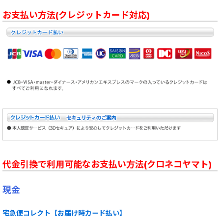
お支払い方法(クレジットカード対応)
代金引換で利用可能なお支払い方法(クロネコヤマト)
現金
宅急便コレクト【お届け時カード払い】