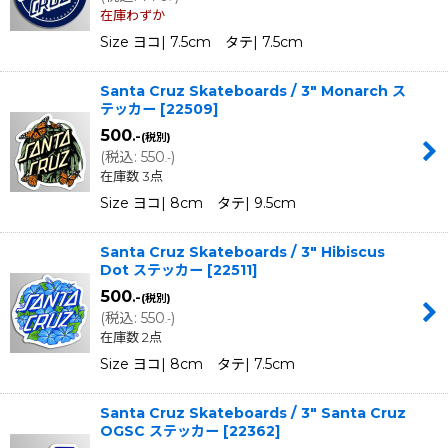
在庫わずか
Size ヨコ| 7.5cm タテ| 7.5cm
Santa Cruz Skateboards / 3" Monarch ス
テッカー
[
22509
]
500
.-
(税別)
(
税込
:
550
)
.-
在庫数 3点
Size ヨコ| 8cm タテ| 9.5cm
Santa Cruz Skateboards / 3" Hibiscus
Dot ステッカー
[
22511
]
500
.-
(税別)
(
税込
:
550
)
.-
在庫数 2点
Size ヨコ| 8cm タテ| 7.5cm
Santa Cruz Skateboards / 3" Santa Cruz
OGSC ステッカー
[
22362
]