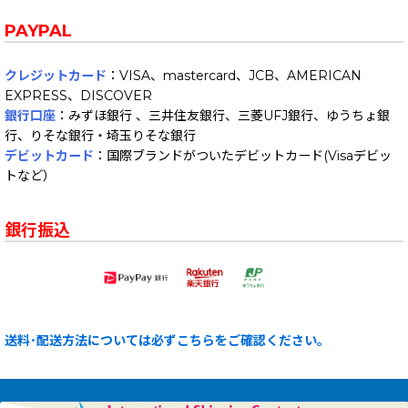
PAYPAL
クレジットカード
：VISA、mastercard、JCB、AMERICAN
EXPRESS、DISCOVER
銀行口座
：みずほ銀行 、三井住友銀行、三菱UFJ銀行、ゆうちょ銀
行、りそな銀行・埼玉りそな銀行
デビットカード
：国際ブランドがついたデビットカード(Visaデビッ
トなど）
銀行振込
送料･配送方法については必ずこちらをご確認ください。