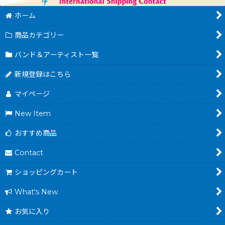
ホーム
商品カテゴリー
バンド＆アーティスト一覧
新規登録はこちら
マイページ
New Item
おすすめ商品
Contact
ショッピングカート
What's New
お気に入り