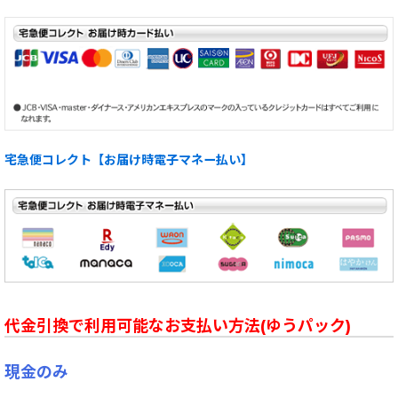
宅急便コレクト【お届け時電子マネー払い】
代金引換で利用可能なお支払い方法(ゆうパック)
現金のみ