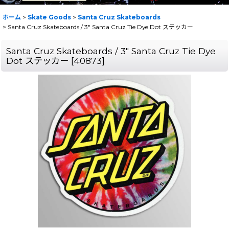
ホーム
>
Skate Goods
>
Santa Cruz Skateboards
>
Santa Cruz Skateboards / 3" Santa Cruz Tie Dye Dot ステッカー
Santa Cruz Skateboards / 3" Santa Cruz Tie Dye
Dot ステッカー
[
40873
]