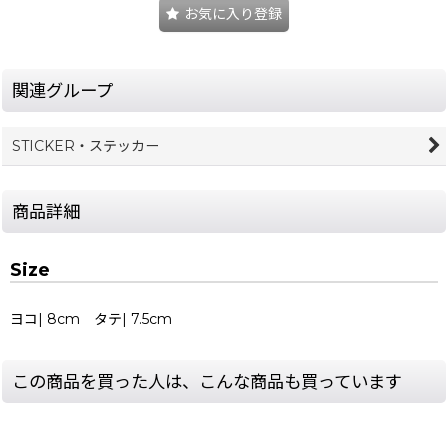
お気に入り登録
関連グループ
STICKER・ステッカー
商品詳細
Size
ヨコ| 8cm タテ| 7.5cm
この商品を買った人は、こんな商品も買っています