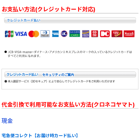
お支払い方法(クレジットカード対応)
代金引換で利用可能なお支払い方法(クロネコヤマト)
現金
宅急便コレクト【お届け時カード払い】