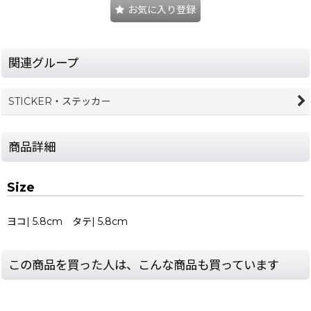
お気に入り登録
関連グループ
STICKER・ステッカー
商品詳細
Size
ヨコ| 5.8cm タテ| 5.8cm
この商品を買った人は、こんな商品も買っています