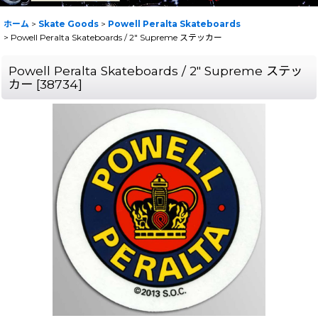
ホーム
>
Skate Goods
>
Powell Peralta Skateboards
>
Powell Peralta Skateboards / 2" Supreme ステッカー
Powell Peralta Skateboards / 2" Supreme ステッ
カー
[
38734
]