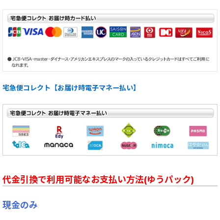
宅急便コレクト【お届け時電子マネー払い】
代金引換で利用可能なお支払い方法(ゆうパック)
現金のみ