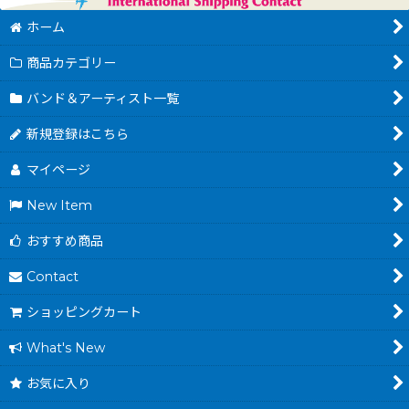
ホーム
商品カテゴリー
バンド＆アーティスト一覧
新規登録はこちら
マイページ
New Item
おすすめ商品
Contact
ショッピングカート
What's New
お気に入り