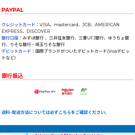
PAYPAL
クレジットカード
：VISA、mastercard、JCB、AMERICAN
EXPRESS、DISCOVER
銀行口座
：みずほ銀行 、三井住友銀行、三菱UFJ銀行、ゆうちょ銀
行、りそな銀行・埼玉りそな銀行
デビットカード
：国際ブランドがついたデビットカード(Visaデビッ
トなど）
銀行振込
送料･配送方法については必ずこちらをご確認ください。