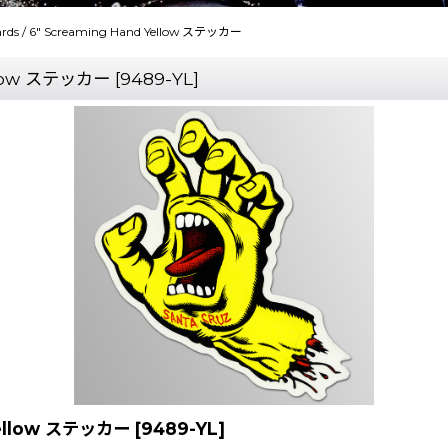
ards / 6" Screaming Hand Yellow ステッカー
Yellow ステッカー
[
9489-YL
]
 Yellow ステッカー
[
9489-YL
]