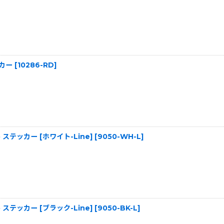
ッカー
[
10286-RD
]
Hero ステッカー [ホワイト-Line]
[
9050-WH-L
]
Hero ステッカー [ブラック-Line]
[
9050-BK-L
]