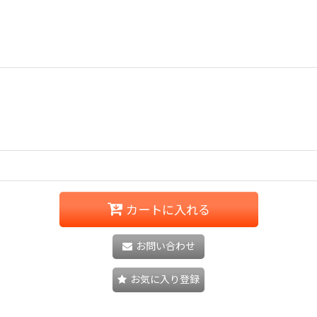
カートに入れる
お問い合わせ
お気に入り登録