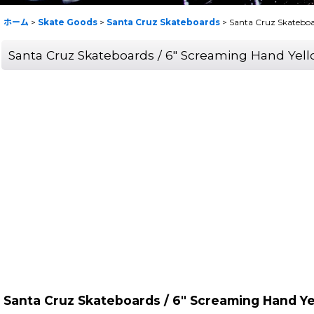
ホーム
>
Skate Goods
>
Santa Cruz Skateboards
>
Santa Cruz Skatebo
Santa Cruz Skateboards / 6" Screaming Hand 
Santa Cruz Skateboards / 6" Screaming Hand