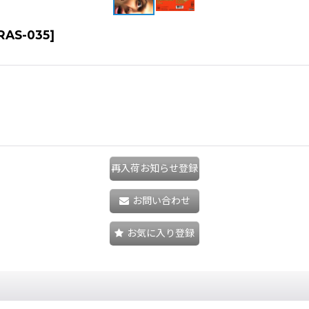
RAS-035
]
再入荷お知らせ登録
お問い合わせ
お気に入り登録