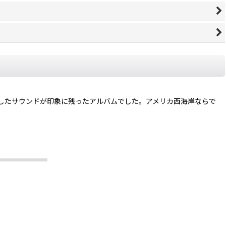
としたサウンドが印象に残ったアルバムでした。アメリカ西海岸ならで