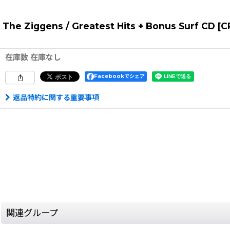
The Ziggens / Greatest Hits + Bonus Surf CD
[
C
在庫数 在庫なし
Facebookでシェア
返品特約に関する重要事項
関連グループ