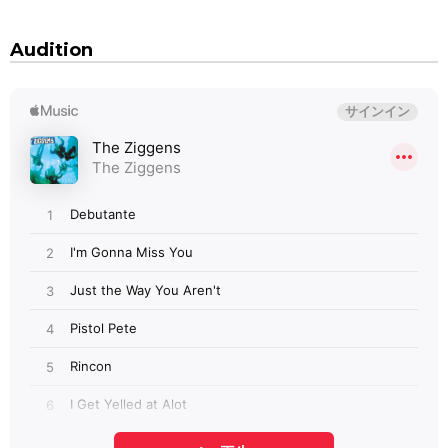
Audition