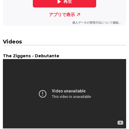
Videos
The Ziggens - Debutante