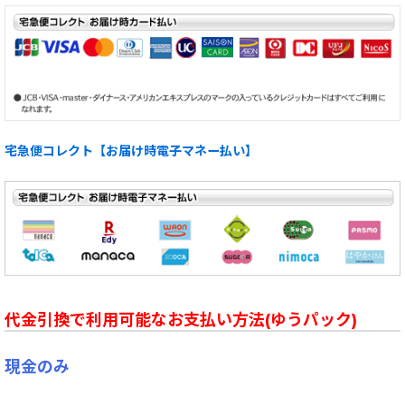
宅急便コレクト【お届け時電子マネー払い】
代金引換で利用可能なお支払い方法(ゆうパック)
現金のみ