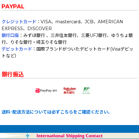
PAYPAL
クレジットカード
：VISA、mastercard、JCB、AMERICAN
EXPRESS、DISCOVER
銀行口座
：みずほ銀行 、三井住友銀行、三菱UFJ銀行、ゆうちょ銀
行、りそな銀行・埼玉りそな銀行
デビットカード
：国際ブランドがついたデビットカード(Visaデビッ
トなど）
銀行振込
送料･配送方法については必ずこちらをご確認ください。