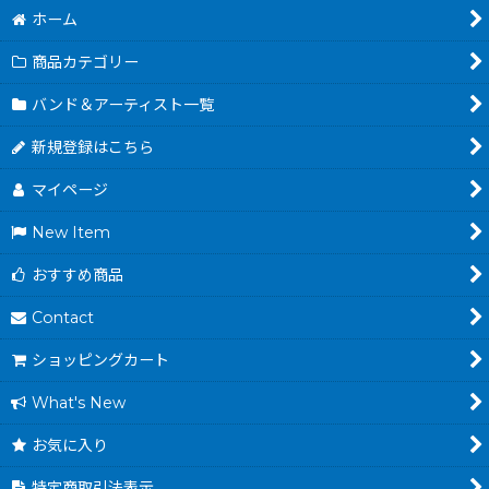
ホーム
商品カテゴリー
バンド＆アーティスト一覧
新規登録はこちら
マイページ
New Item
おすすめ商品
Contact
ショッピングカート
What's New
お気に入り
特定商取引法表示