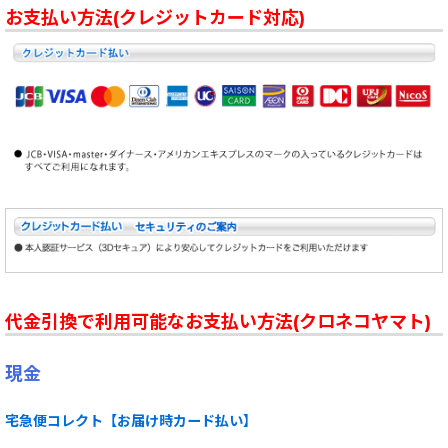
お支払い方法(クレジットカード対応)
代金引換で利用可能なお支払い方法(クロネコヤマト)
現金
宅急便コレクト【お届け時カード払い】