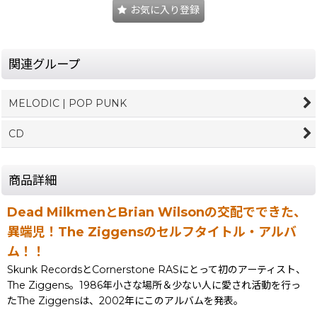
お気に入り登録
関連グループ
MELODIC | POP PUNK
CD
商品詳細
Dead MilkmenとBrian Wilsonの交配でできた、
異端児！The Ziggensのセルフタイトル・アルバ
ム！！
Skunk RecordsとCornerstone RASにとって初のアーティスト、
The Ziggens。1986年小さな場所＆少ない人に愛され活動を行っ
たThe Ziggensは、2002年にこのアルバムを発表。