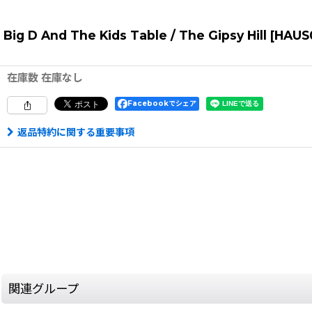
Big D And The Kids Table / The Gipsy Hill
[
HAUS
在庫数 在庫なし
Facebookでシェア
返品特約に関する重要事項
関連グループ