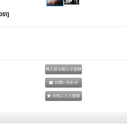
051
]
再入荷お知らせ登録
お問い合わせ
お気に入り登録