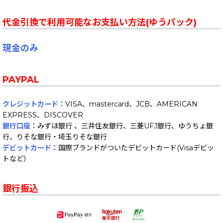
代金引換で利用可能なお支払い方法(ゆうパック)
現金のみ
PAYPAL
クレジットカード
：VISA、mastercard、JCB、AMERICAN
EXPRESS、DISCOVER
銀行口座
：みずほ銀行 、三井住友銀行、三菱UFJ銀行、ゆうちょ銀
行、りそな銀行・埼玉りそな銀行
デビットカード
：国際ブランドがついたデビットカード(Visaデビッ
トなど）
銀行振込