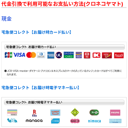
代金引換で利用可能なお支払い方法(クロネコヤマト)
現金
宅急便コレクト【お届け時カード払い】
宅急便コレクト【お届け時電子マネー払い】