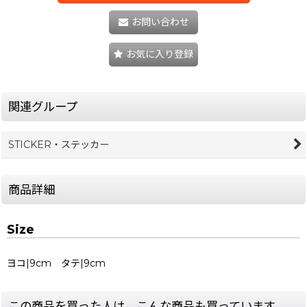
お問い合わせ
お気に入り登録
関連グループ
STICKER・ステッカー
商品詳細
Size
ヨコ|9cm タテ|9cm
この商品を買った人は、こんな商品も買っています