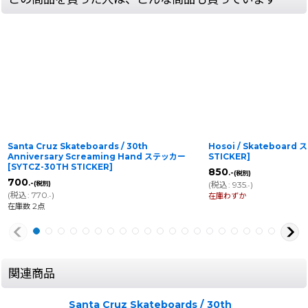
Santa Cruz Skateboards / 30th
Hosoi / Skateboard
Anniversary Screaming Hand ステッカー
STICKER
]
[
SYTCZ-30TH STICKER
]
850
.-
(税別)
700
.-
(税別)
(
税込
:
935
)
.-
(
税込
:
770
)
在庫わずか
.-
在庫数 2点
関連商品
Santa Cruz Skateboards / 30th