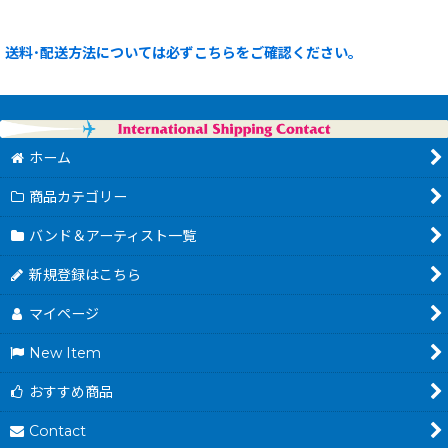
送料･配送方法については必ずこちらをご確認ください。
ホーム
商品カテゴリー
バンド＆アーティスト一覧
新規登録はこちら
マイページ
New Item
おすすめ商品
Contact