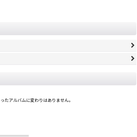
を持ったアルバムに変わりはありません。