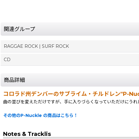
関連グループ
RAGGAE ROCK | SURF ROCK
CD
商品詳細
コロラド州デンバーのサブライム・チルドレン"P-Nuc
曲の並びを変えただけですが、手に入りづらくなっていただけにうれしい
その他のP-Nuckle の商品はこちら！
Notes & Tracklis