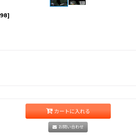
198
]
カートに入れる
お問い合わせ