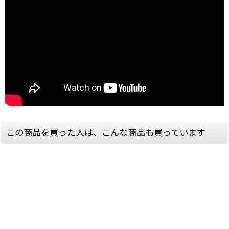
この商品を買った人は、こんな商品も買っています