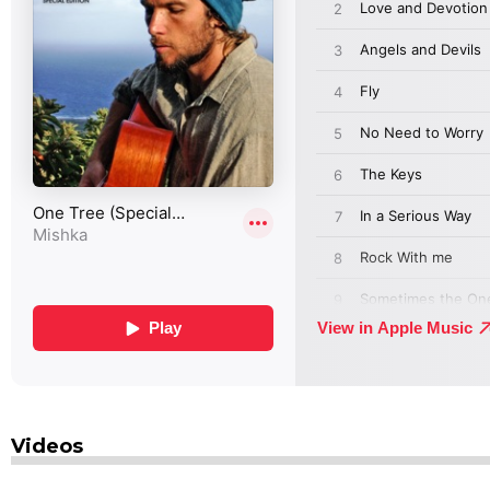
Videos