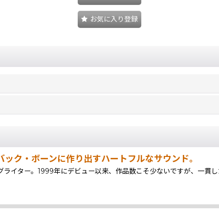
お気に入り登録
バック・ボーンに作り出すハートフルなサウンド。
グライター。1999年にデビュー以来、作品数こそ少ないですが、一貫