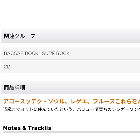
関連グループ
RAGGAE ROCK | SURF ROCK
CD
商品詳細
アコースッテク・ソウル、レゲエ、ブルースこれらを
15歳までヨットに住んでいたという、バミューダ育ちのシンガーソン
Notes & Tracklis