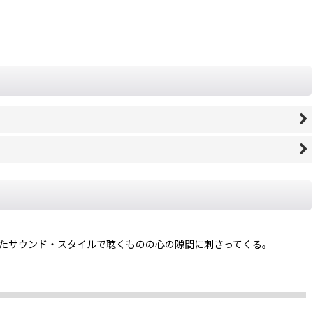
したサウンド・スタイルで聴くものの心の隙間に刺さってくる。