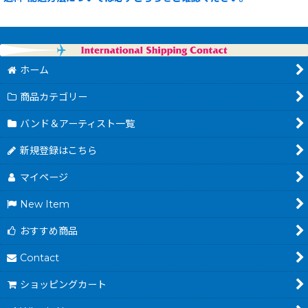
ホーム
商品カテゴリー
バンド＆アーティスト一覧
新規登録はこちら
マイページ
New Item
おすすめ商品
Contact
ショッピングカート