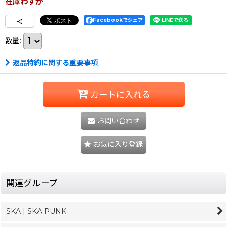
在庫わずか
Facebookでシェア
数量
:
返品特約に関する重要事項
カートに入れる
お問い合わせ
お気に入り登録
関連グループ
SKA | SKA PUNK