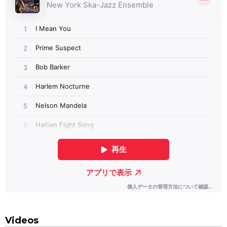
Videos