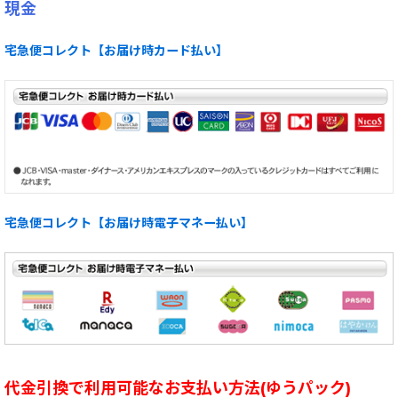
現金
宅急便コレクト【お届け時カード払い】
宅急便コレクト【お届け時電子マネー払い】
代金引換で利用可能なお支払い方法(ゆうパック)