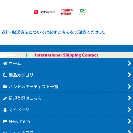
送料･配送方法については必ずこちらをご確認ください。
ホーム
商品カテゴリー
バンド＆アーティスト一覧
新規登録はこちら
マイページ
New Item