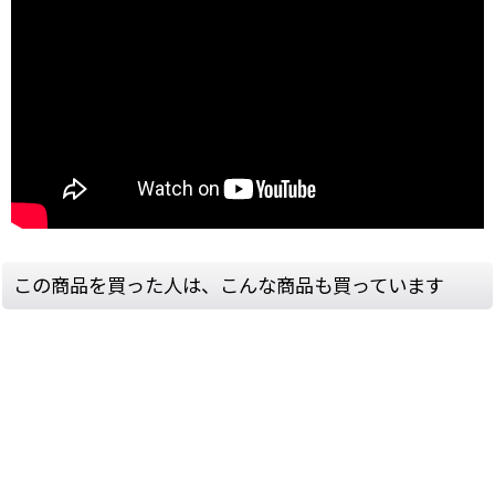
この商品を買った人は、こんな商品も買っています