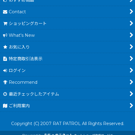
おすすめ商品
Contact
ショッピングカート
What's New
お気に入り
特定商取引法表示
ログイン
Recommend
最近チェックしたアイテム
ご利用案内
Copyright (C) 2007 RAT PATROL All Rights Reserved.