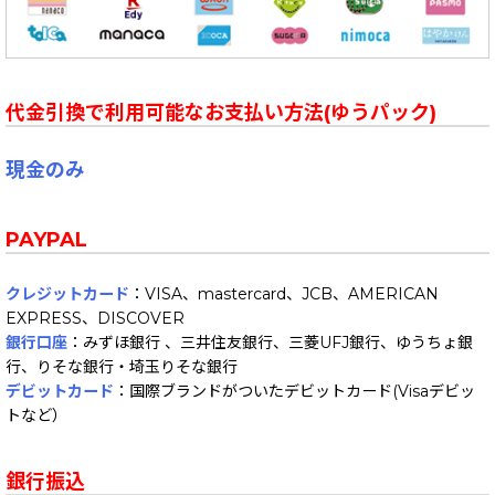
代金引換で利用可能なお支払い方法(ゆうパック)
現金のみ
PAYPAL
クレジットカード
：VISA、mastercard、JCB、AMERICAN
EXPRESS、DISCOVER
銀行口座
：みずほ銀行 、三井住友銀行、三菱UFJ銀行、ゆうちょ銀
行、りそな銀行・埼玉りそな銀行
デビットカード
：国際ブランドがついたデビットカード(Visaデビッ
トなど）
銀行振込