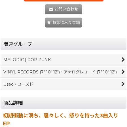
お問い合わせ
お気に入り登録
関連グループ
MELODIC | POP PUNK
VINYL RECORDS (7" 10" 12")・アナログレコード (7" 10" 12")
Used・ユーズド
商品詳細
初期衝動に満ち、騒々しく、怒りを持った3曲入り
EP