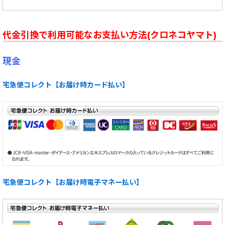
代金引換で利用可能なお支払い方法(クロネコヤマト)
現金
宅急便コレクト【お届け時カード払い】
宅急便コレクト【お届け時電子マネー払い】