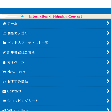
ホーム
商品カテゴリー
バンド＆アーティスト一覧
新規登録はこちら
マイページ
New Item
おすすめ商品
Contact
ショッピングカート
What's New