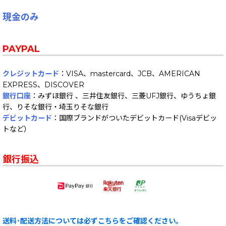
現金のみ
PAYPAL
クレジットカード
：VISA、mastercard、JCB、AMERICAN
EXPRESS、DISCOVER
銀行口座
：みずほ銀行 、三井住友銀行、三菱UFJ銀行、ゆうちょ銀
行、りそな銀行・埼玉りそな銀行
デビットカード
：国際ブランドがついたデビットカード(Visaデビッ
トなど）
銀行振込
送料･配送方法については必ずこちらをご確認ください。