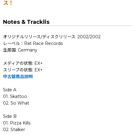
ス！
Notes & Tracklis
オリジナルリリース/ディスクリリース: 2002/2002
レーベル：Rat Race Records
生産国: Germany
メディアの状態: EX+
スリーブの状態: EX+
中古盤商品説明
Side A
01. Skattoo
02. So What
Side B
01. Pizza Kills
02. Stalker