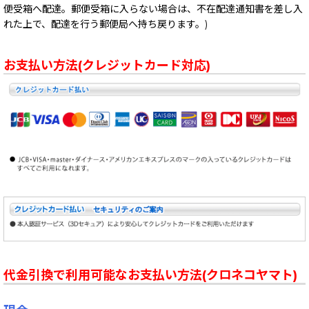
便受箱へ配達。郵便受箱に入らない場合は、不在配達通知書を差し入
れた上で、配達を行う郵便局へ持ち戻ります。)
お支払い方法(クレジットカード対応)
代金引換で利用可能なお支払い方法(クロネコヤマト)