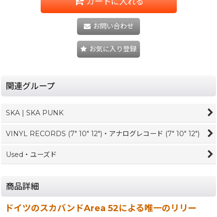
カートに入れる
お問い合わせ
お気に入り登録
関連グループ
SKA | SKA PUNK
VINYL RECORDS (7" 10" 12")・アナログレコード (7" 10" 12")
Used・ユーズド
商品詳細
ドイツのスカバンドArea 52による唯一のリリー