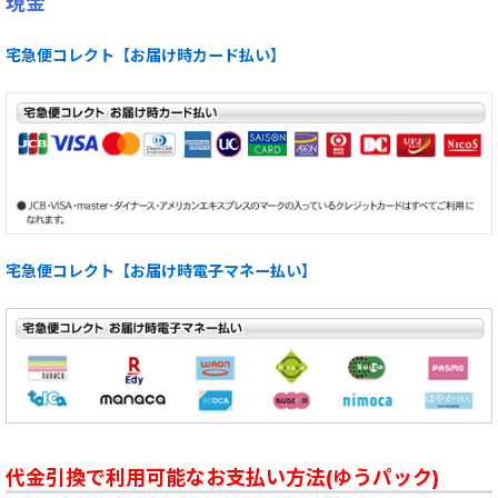
現金
宅急便コレクト【お届け時カード払い】
宅急便コレクト【お届け時電子マネー払い】
代金引換で利用可能なお支払い方法(ゆうパック)