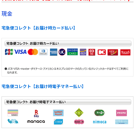
現金
宅急便コレクト【お届け時カード払い】
宅急便コレクト【お届け時電子マネー払い】