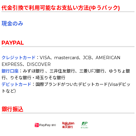
代金引換で利用可能なお支払い方法(ゆうパック)
現金のみ
PAYPAL
クレジットカード
：VISA、mastercard、JCB、AMERICAN
EXPRESS、DISCOVER
銀行口座
：みずほ銀行 、三井住友銀行、三菱UFJ銀行、ゆうちょ銀
行、りそな銀行・埼玉りそな銀行
デビットカード
：国際ブランドがついたデビットカード(Visaデビッ
トなど）
銀行振込