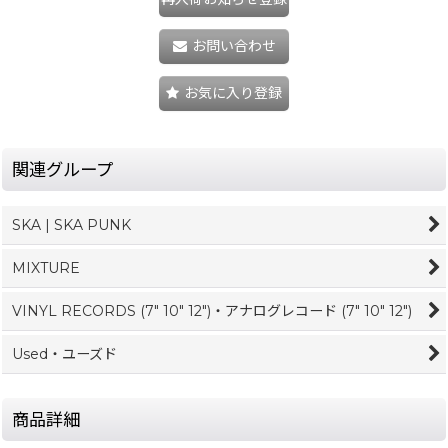
お問い合わせ
お気に入り登録
関連グループ
SKA | SKA PUNK
MIXTURE
VINYL RECORDS (7" 10" 12")・アナログレコード (7" 10" 12")
Used・ユーズド
商品詳細