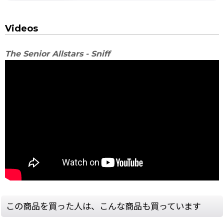
Videos
The Senior Allstars - Sniff
この商品を買った人は、こんな商品も買っています