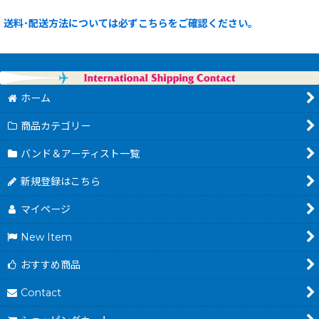
送料･配送方法については必ずこちらをご確認ください。
ホーム
商品カテゴリー
バンド＆アーティスト一覧
新規登録はこちら
マイページ
New Item
おすすめ商品
Contact