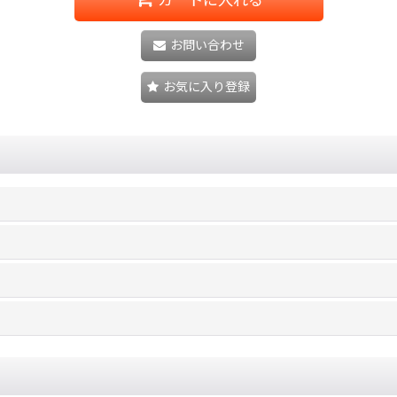
お問い合わせ
お気に入り登録