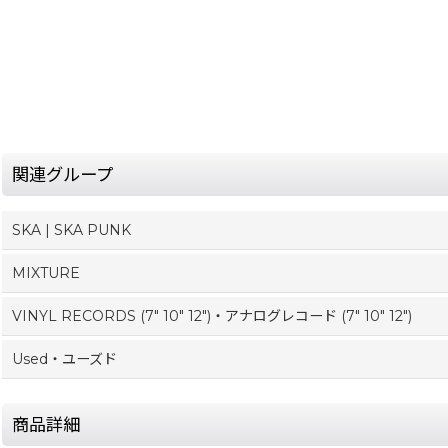
関連グループ
SKA | SKA PUNK
MIXTURE
VINYL RECORDS (7" 10" 12")・アナログレコード (7" 10" 12")
Used・ユーズド
商品詳細