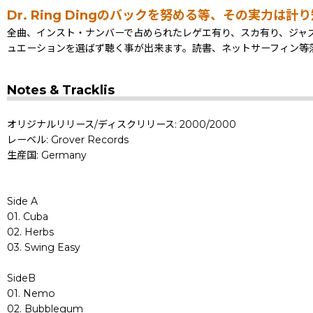
Dr. Ring Dingのバックを努める等、その実力は
全曲、インスト・ナンバーで占められたレゲエ有り、スカ有り、ジャ
ュエーションを選ばず聴く事が出来ます。読書、ネットサーフィン等
Notes & Tracklis
オリジナルリリース/ディスクリリース: 2000/2000
レーベル: Grover Records
生産国: Germany
Side A
01. Cuba
02. Herbs
03. Swing Easy
SideB
01. Nemo
02. Bubblegum