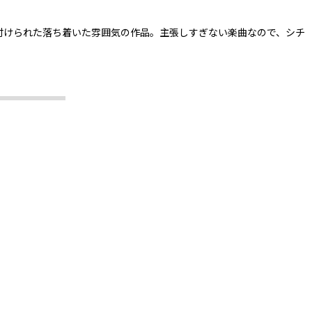
付けられた落ち着いた雰囲気の作品。主張しすぎない楽曲なので、シチ