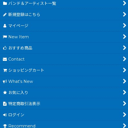
バンド＆アーティスト一覧
新規登録はこちら
マイページ
New Item
おすすめ商品
Contact
ショッピングカート
What's New
お気に入り
特定商取引法表示
ログイン
Recommend