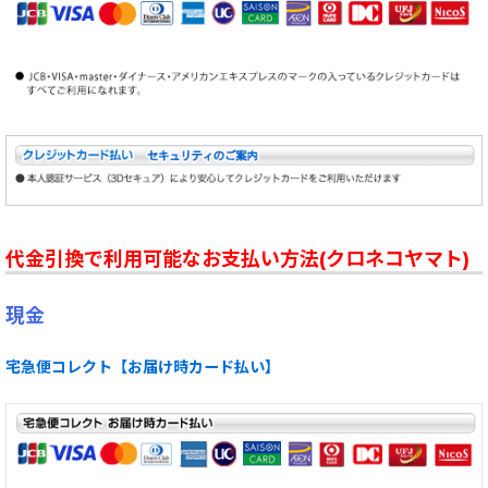
代金引換で利用可能なお支払い方法(クロネコヤマト)
現金
宅急便コレクト【お届け時カード払い】