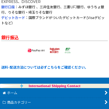
EXPRESS、DISCOVER
銀行口座
：みずほ銀行 、三井住友銀行、三菱UFJ銀行、ゆうちょ銀
行、りそな銀行・埼玉りそな銀行
デビットカード
：国際ブランドがついたデビットカード(Visaデビッ
トなど）
銀行振込
送料･配送方法については必ずこちらをご確認ください。
ホーム
商品カテゴリー