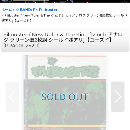
ホーム
>
☆ BAND: F
>
Filibuster
>
Filibuster / New Ruler & The King [12inch アナログ|グリーン盤2枚組 シールド
残アリ]【ユーズド】
Filibuster / New Ruler & The King [12inch アナロ
グ|グリーン盤2枚組 シールド残アリ]【ユーズド】
[
PR4001-252-1
]