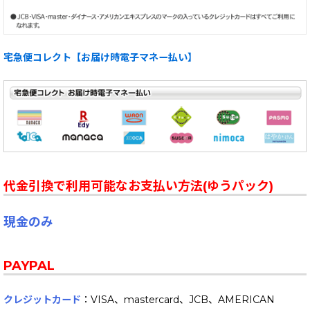
宅急便コレクト【お届け時電子マネー払い】
代金引換で利用可能なお支払い方法(ゆうパック)
現金のみ
PAYPAL
クレジットカード
：VISA、mastercard、JCB、AMERICAN