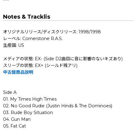
Notes & Tracklis
オリジナルリリース/ディスクリリース: 1998/1998
レーベル: Cornerstone R.A.S.
生産国: US
メディアの状態: EX- (Side D2曲目に音に影響のないキズあり)
スリーブの状態: EX+ (シールド残アリ)
中古盤商品説明
Side A
01. My Times High Times
02. No Good Rudie (Justin Hinds & The Dominoes)
03. Rude Boy Situation
04. Gun Man
05. Fat Cat