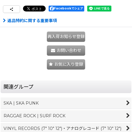
Facebookでシェア
返品特約に関する重要事項
再入荷お知らせ登録
お問い合わせ
お気に入り登録
関連グループ
SKA | SKA PUNK
RAGGAE ROCK | SURF ROCK
VINYL RECORDS (7" 10" 12")・アナログレコード (7" 10" 12")