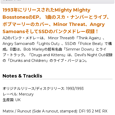
1993年にリリースされたMighty Mighty
BosstonesのEP。 1曲のスカ・ナンバーとライブ、
ボブマーリーのカバー、Minor Threat、Angry
SamoansそしてSSDのパンクメドレー収録！
A2のパンク・メドレーは、 Minor Threatの「Think Again」、
Angry Samoansの「Lights Out」、SSDの「Police Beat」で構
成。B面は、Bob Marleyの超有名曲「Simmer Down」とライ
ブ・トラック。「Drugs and Kittens」は、Devil's Night Out収録
の「Drunks and Children」のライブ・バージョン。
Notes & Tracklis
オリジナルリリース/ディスクリリース: 1993/1993
レーベル: Mercury
生産国: UK
Matrix / Runout (Side A runout, stamped): DFI 93 2 ME RX