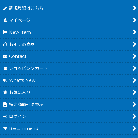
新規登録はこちら
マイページ
New Item
おすすめ商品
Contact
ショッピングカート
What's New
お気に入り
特定商取引法表示
ログイン
Recommend