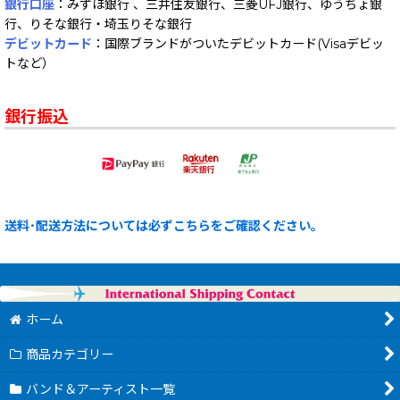
銀行口座
：みずほ銀行 、三井住友銀行、三菱UFJ銀行、ゆうちょ銀
行、りそな銀行・埼玉りそな銀行
デビットカード
：国際ブランドがついたデビットカード(Visaデビッ
トなど）
銀行振込
送料･配送方法については必ずこちらをご確認ください。
ホーム
商品カテゴリー
バンド＆アーティスト一覧