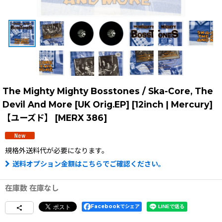
The Mighty Mighty Bosstones / Ska-Core, The
Devil And More [UK Orig.EP] [12inch | Mercury]
【ユーズド】
[
MERX 386
]
規格外送料
代が必要になります。
送料オプション金額はこちらでご確認ください。
在庫数 在庫なし
Facebookでシェア