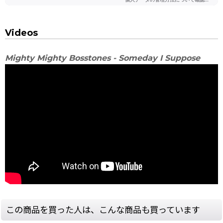
Videos
Mighty Mighty Bosstones - Someday I Suppose
この商品を買った人は、こんな商品も買っています