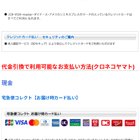
代金引換で利用可能なお支払い方法(クロネコヤマト)
現金
宅急便コレクト【お届け時カード払い】