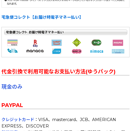
宅急便コレクト【お届け時電子マネー払い】
代金引換で利用可能なお支払い方法(ゆうパック)
現金のみ
PAYPAL
クレジットカード
：VISA、mastercard、JCB、AMERICAN
EXPRESS、DISCOVER