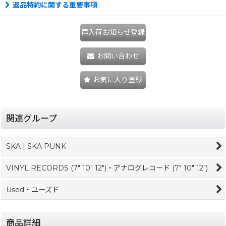
返品特約に関する重要事項
再入荷お知らせ登録
お問い合わせ
お気に入り登録
関連グループ
SKA | SKA PUNK
VINYL RECORDS (7" 10" 12")・アナログレコード (7" 10" 12")
Used・ユーズド
商品詳細