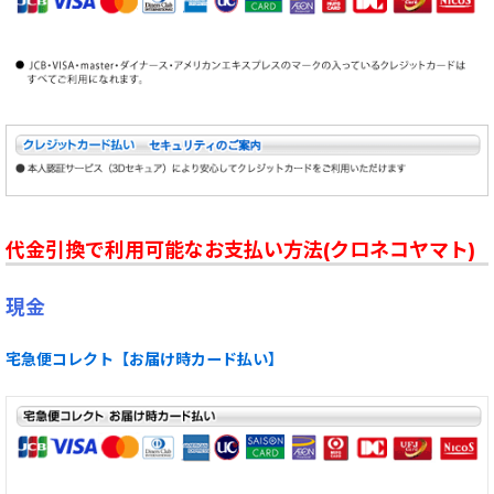
代金引換で利用可能なお支払い方法(クロネコヤマト)
現金
宅急便コレクト【お届け時カード払い】