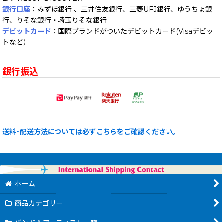
銀行口座
：みずほ銀行 、三井住友銀行、三菱UFJ銀行、ゆうちょ銀
行、りそな銀行・埼玉りそな銀行
デビットカード
：国際ブランドがついたデビットカード(Visaデビッ
トなど）
銀行振込
送料･配送方法については必ずこちらをご確認ください。
ホーム
商品カテゴリー