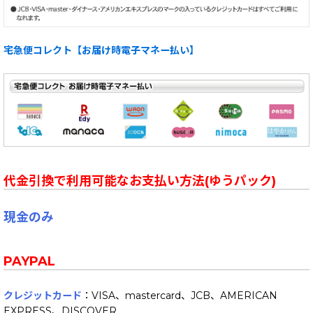
宅急便コレクト【お届け時電子マネー払い】
代金引換で利用可能なお支払い方法(ゆうパック)
現金のみ
PAYPAL
クレジットカード
：VISA、mastercard、JCB、AMERICAN
EXPRESS、DISCOVER