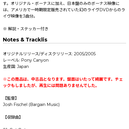
す。オリジナル・ボーナスに加え、日本盤のみのボーナス映像に
は、アメリカで一時期限定販売されていた幻のライヴDVDからのラ
イヴ映像を3曲分。
※ 解説・ステッカー付き
Notes & Tracklis
オリジナルリリース/ディスクリリース: 2005/2005
レーベル: Pony Canyon
生産国: Japan
※この商品は、中古品となります。盤面はいたって綺麗です。チェ
ックもしましたが、再生には問題ありませんでした。
【監督】
Josh Fischel (Bargain Music)
【収録曲】