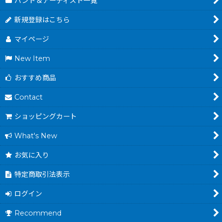
バンド＆アーティスト一覧
新規登録はこちら
マイページ
New Item
おすすめ商品
Contact
ショッピングカート
What's New
お気に入り
特定商取引法表示
ログイン
Recommend