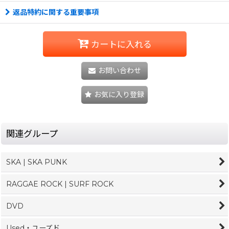
返品特約に関する重要事項
カートに入れる
お問い合わせ
お気に入り登録
関連グループ
SKA | SKA PUNK
RAGGAE ROCK | SURF ROCK
DVD
Used・ユーズド